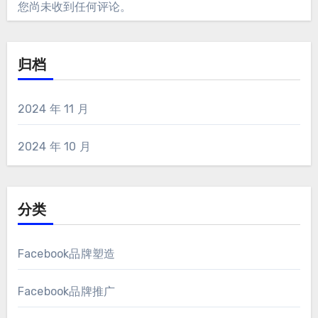
您尚未收到任何评论。
归档
2024 年 11 月
2024 年 10 月
分类
Facebook品牌塑造
Facebook品牌推广