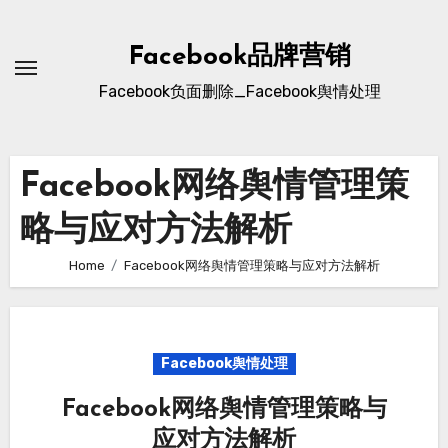
Skip
to
Facebook品牌营销
content
Facebook负面删除_Facebook舆情处理
Facebook网络舆情管理策
略与应对方法解析
Home
Facebook网络舆情管理策略与应对方法解析
Facebook舆情处理
Facebook网络舆情管理策略与
应对方法解析