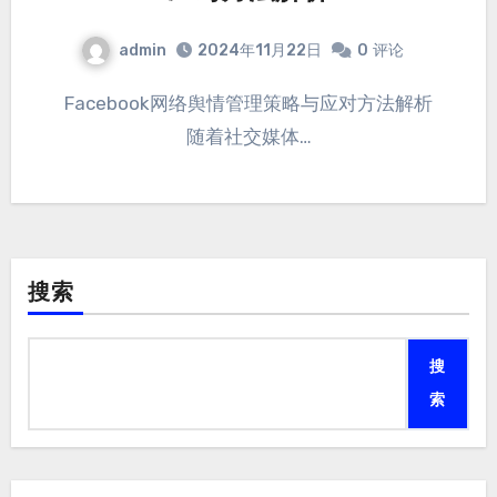
admin
2024年11月22日
0
评论
Facebook网络舆情管理策略与应对方法解析
随着社交媒体…
搜索
搜
索