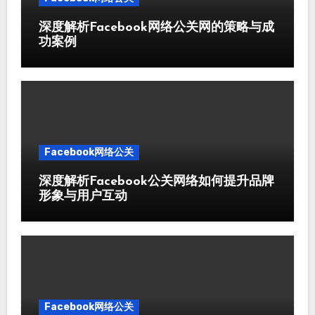
深度解析Facebook网络公关网的策略与成
功案例
Facebook网络公关
深度解析Facebook公关网络如何提升品牌
形象与用户互动
Facebook网络公关