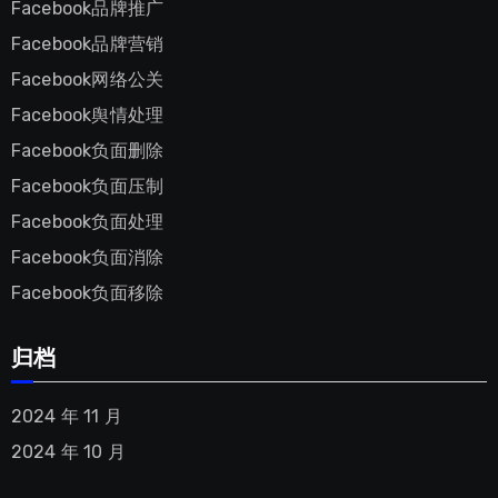
Facebook品牌推广
Facebook品牌营销
Facebook网络公关
Facebook舆情处理
Facebook负面删除
Facebook负面压制
Facebook负面处理
Facebook负面消除
Facebook负面移除
归档
2024 年 11 月
2024 年 10 月