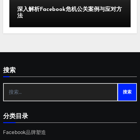
深入解析Facebook危机公关案例与应对方
法
搜索
搜
索：
分类目录
Facebook品牌塑造