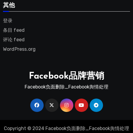
其他
登录
条目 feed
评论 feed
WordPress.org
Facebook品牌营销
Facebook负面删除_Facebook舆情处理
Copyright © 2024 Facebook负面删除_Facebook舆情处理