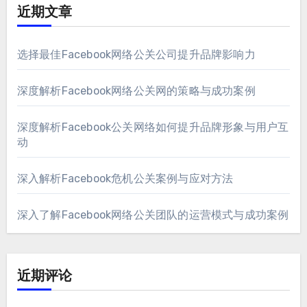
近期文章
选择最佳Facebook网络公关公司提升品牌影响力
深度解析Facebook网络公关网的策略与成功案例
深度解析Facebook公关网络如何提升品牌形象与用户互
动
深入解析Facebook危机公关案例与应对方法
深入了解Facebook网络公关团队的运营模式与成功案例
近期评论