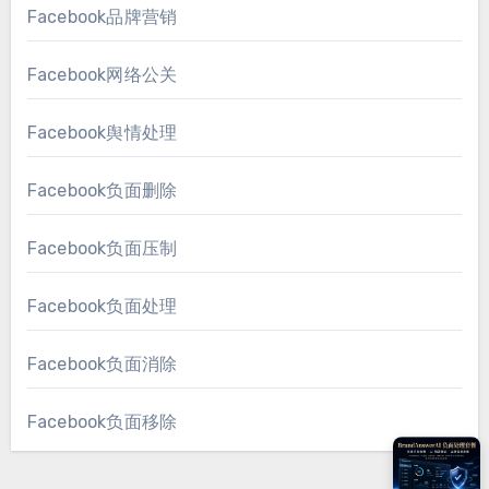
Facebook品牌营销
Facebook网络公关
Facebook舆情处理
Facebook负面删除
Facebook负面压制
Facebook负面处理
Facebook负面消除
Facebook负面移除