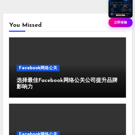
立即体验
You Missed
Facebook网络公关
选择最佳Facebook网络公关公司提升品牌
影响力
Facebook网络公关