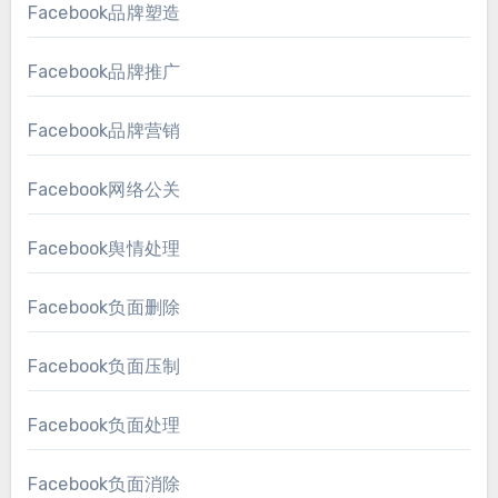
Facebook品牌塑造
Facebook品牌推广
Facebook品牌营销
Facebook网络公关
Facebook舆情处理
Facebook负面删除
Facebook负面压制
Facebook负面处理
Facebook负面消除