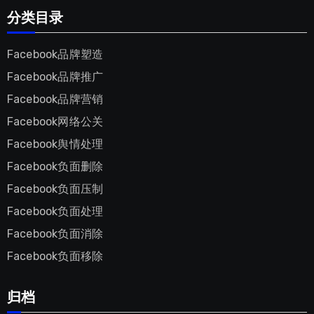
分类目录
Facebook品牌塑造
Facebook品牌推广
Facebook品牌营销
Facebook网络公关
Facebook舆情处理
Facebook负面删除
Facebook负面压制
Facebook负面处理
Facebook负面消除
Facebook负面移除
归档