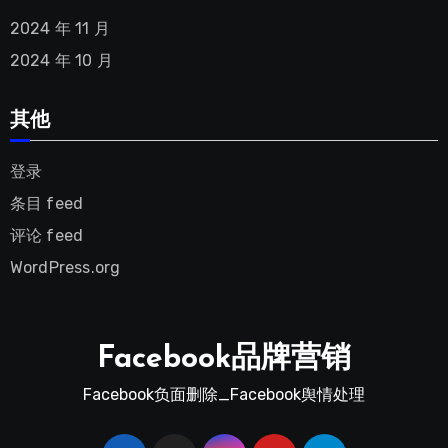
2024 年 11 月
2024 年 10 月
其他
登录
条目 feed
评论 feed
WordPress.org
Facebook品牌营销
Facebook负面删除_Facebook舆情处理