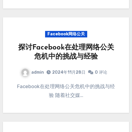
Facebook网络公关
探讨Facebook在处理网络公关
危机中的挑战与经验
admin
2024年11月28日
0
评论
Facebook在处理网络公关危机中的挑战与经
验 随着社交媒…