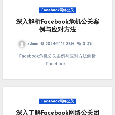
Facebook网络公关
深入解析Facebook危机公关案
例与应对方法
admin
2024年11月28日
0
评论
Facebook危机公关案例与应对方法解析
Facebook…
Facebook网络公关
深入了解Facebook网络公关团