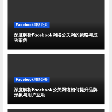
Facebook网络公关
深度解析Facebook网络公关网的策略与成
功案例
Facebook网络公关
深度解析Facebook公关网络如何提升品牌
形象与用户互动