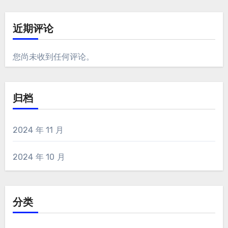
近期评论
您尚未收到任何评论。
归档
2024 年 11 月
2024 年 10 月
分类