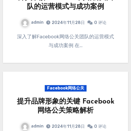
队的运营模式与成功案例
admin
2024年11月28日
0
评论
深入了解Facebook网络公关团队的运营模式
与成功案例 在…
Facebook网络公关
提升品牌形象的关键 Facebook
网络公关策略解析
admin
2024年11月28日
0
评论