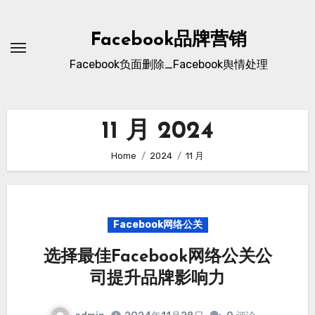
Skip
to
Facebook品牌营销
content
Facebook负面删除_Facebook舆情处理
11 月 2024
Home
2024
11 月
Facebook网络公关
选择最佳Facebook网络公关公
司提升品牌影响力