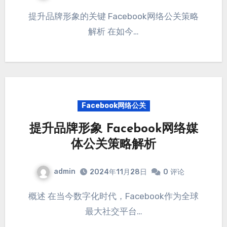
提升品牌形象的关键 Facebook网络公关策略
解析 在如今…
Facebook网络公关
提升品牌形象 Facebook网络媒
体公关策略解析
admin
2024年11月28日
0
评论
概述 在当今数字化时代，Facebook作为全球
最大社交平台…