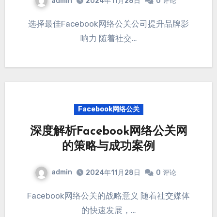
admin
2024年11月28日
0
评论
选择最佳Facebook网络公关公司提升品牌影
响力 随着社交…
Facebook网络公关
深度解析Facebook网络公关网
的策略与成功案例
admin
2024年11月28日
0
评论
Facebook网络公关的战略意义 随着社交媒体
的快速发展，…