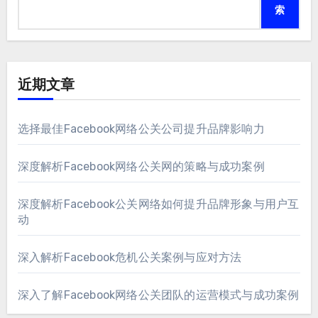
索
近期文章
选择最佳Facebook网络公关公司提升品牌影响力
深度解析Facebook网络公关网的策略与成功案例
深度解析Facebook公关网络如何提升品牌形象与用户互
动
深入解析Facebook危机公关案例与应对方法
深入了解Facebook网络公关团队的运营模式与成功案例