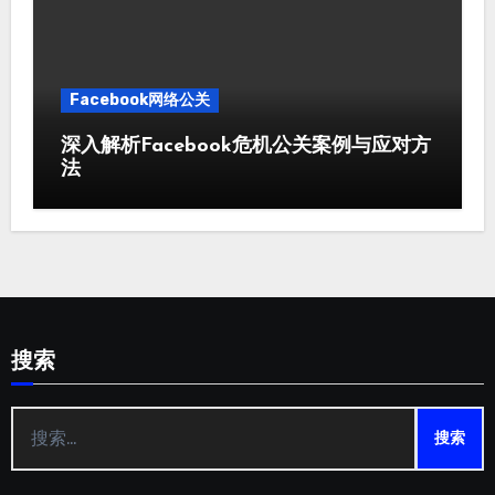
Facebook网络公关
深入解析Facebook危机公关案例与应对方
法
搜索
搜
索：