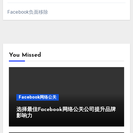
Facebook负面移除
You Missed
Facebook网络公关
选择最佳Facebook网络公关公司提升品牌
影响力