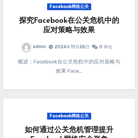
Facebook网络公关
探究Facebook在公关危机中的
应对策略与效果
admin
2024年11月28日
0
评论
概述：Facebook在公关危机中的应对策略与
效果 Face…
Facebook网络公关
如何通过公关危机管理提升