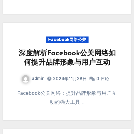
Facebook网络公关
深度解析Facebook公关网络如
何提升品牌形象与用户互动
admin
2024年11月28日
0
评论
Facebook公关网络：提升品牌形象与用户互
动的强大工具 …