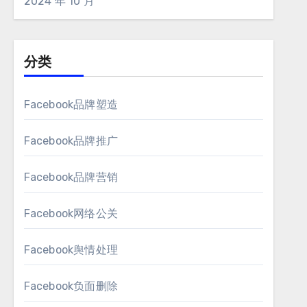
2024 年 10 月
分类
Facebook品牌塑造
Facebook品牌推广
Facebook品牌营销
Facebook网络公关
Facebook舆情处理
Facebook负面删除