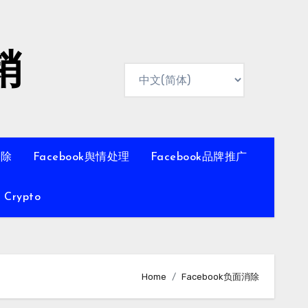
销
移除
Facebook舆情处理
Facebook品牌推广
Crypto
Home
Facebook负面消除