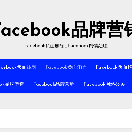
Facebook品牌营
Facebook负面删除_Facebook舆情处理
acebook负面压制
Facebook负面消除
Facebook负面
ook品牌塑造
Facebook品牌营销
Facebook网络公关