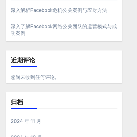
深入解析Facebook危机公关案例与应对方法
深入了解Facebook网络公关团队的运营模式与成
功案例
近期评论
您尚未收到任何评论。
归档
2024 年 11 月