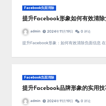
Facebook负面消除
提升Facebook形象如何有效清
admin
2024年11月19日
0
评论
提升Facebook形象：如何有效清除负面信息 
Facebook负面消除
提升Facebook品牌形象的实用
admin
2024年11月19日
0
评论