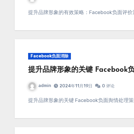
提升品牌形象的有效策略：Facebook负面评
Facebook负面消除
提升品牌形象的关键 Faceboo
admin
2024年11月19日
0
评论
提升品牌形象的关键 Facebook负面舆情处理