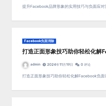
提升Facebook品牌形象的实用技巧与负面应对
Facebook负面消除
打造正面形象技巧助你轻松化解Fac
admin
2024年11月19日
0
评论
打造正面形象技巧助你轻松化解Facebook负面