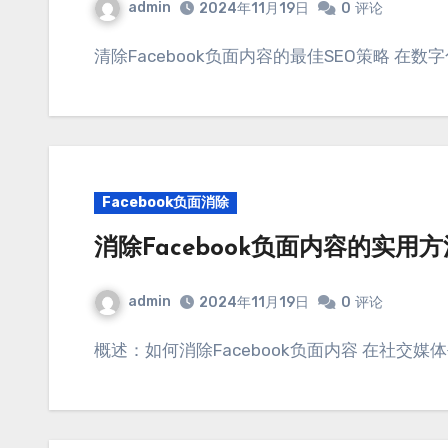
admin
2024年11月19日
0
评论
清除Facebook负面内容的最佳SEO策略 在数
Facebook负面消除
消除Facebook负面内容的实用
admin
2024年11月19日
0
评论
概述：如何消除Facebook负面内容 在社交媒