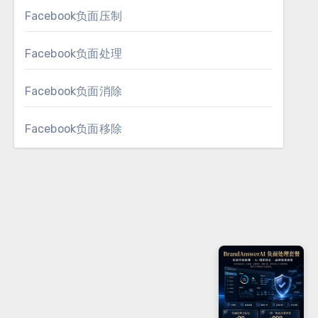
Facebook负面压制
Facebook负面处理
Facebook负面消除
Facebook负面移除