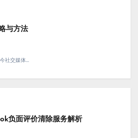
策略与方法
如今社交媒体…
ook负面评价清除服务解析