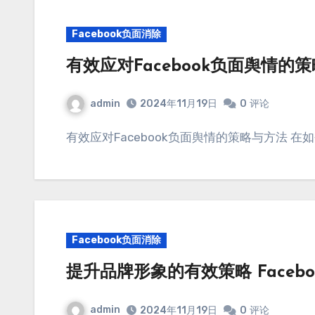
Facebook负面消除
有效应对Facebook负面舆情的
admin
2024年11月19日
0
评论
有效应对Facebook负面舆情的策略与方法 在
Facebook负面消除
提升品牌形象的有效策略 Faceb
admin
2024年11月19日
0
评论