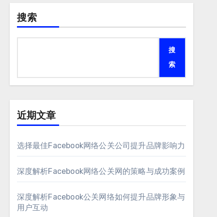
搜索
搜
索
近期文章
选择最佳Facebook网络公关公司提升品牌影响力
深度解析Facebook网络公关网的策略与成功案例
深度解析Facebook公关网络如何提升品牌形象与
用户互动