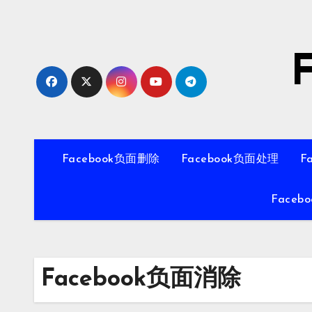
Skip
to
content
Facebook负面删除
Facebook负面处理
F
Faceb
Facebook负面消除