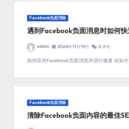
Facebook负面消除
遇到Facebook负面消息时如何
admin
2024年11月19日
0
评论
如何应对Facebook负面消息并进行修复 在如
Facebook负面消除
清除Facebook负面内容的最佳S