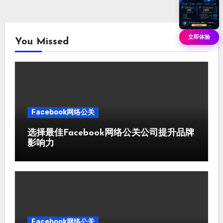
立即体验
You Missed
Facebook网络公关
选择最佳Facebook网络公关公司提升品牌
影响力
Facebook网络公关