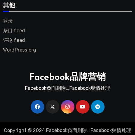
其他
登录
条目 feed
评论 feed
WordPress.org
Facebook品牌营销
Facebook负面删除_Facebook舆情处理
Copyright © 2024 Facebook负面删除_Facebook舆情处理