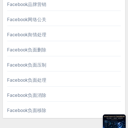
Facebook品牌营销
Facebook网络公关
Facebook舆情处理
Facebook负面删除
Facebook负面压制
Facebook负面处理
Facebook负面消除
Facebook负面移除