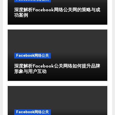
深度解析Facebook网络公关网的策略与成
功案例
Facebook网络公关
深度解析Facebook公关网络如何提升品牌
形象与用户互动
Facebook网络公关