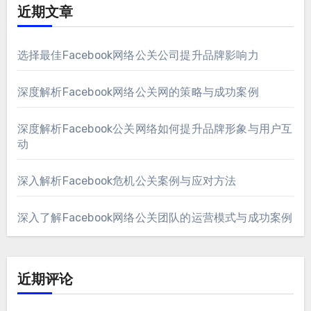
近期文章
选择最佳Facebook网络公关公司提升品牌影响力
深度解析Facebook网络公关网的策略与成功案例
深度解析Facebook公关网络如何提升品牌形象与用户互
动
深入解析Facebook危机公关案例与应对方法
深入了解Facebook网络公关团队的运营模式与成功案例
近期评论