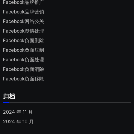
Facebook品牌推广
Facebook品牌营销
Facebook网络公关
Facebook舆情处理
Facebook负面删除
Facebook负面压制
Facebook负面处理
Facebook负面消除
Facebook负面移除
归档
2024 年 11 月
2024 年 10 月