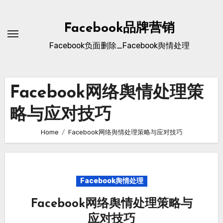
Skip
to
Facebook品牌营销
content
Facebook负面删除_Facebook舆情处理
Facebook网络舆情处理策
略与应对技巧
Home
Facebook网络舆情处理策略与应对技巧
Facebook舆情处理
Facebook网络舆情处理策略与
应对技巧