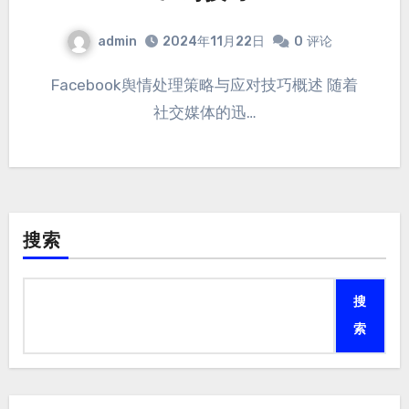
admin
2024年11月22日
0
评论
Facebook舆情处理策略与应对技巧概述 随着
社交媒体的迅…
搜索
搜
索