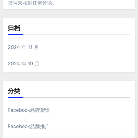
您尚未收到任何评论。
归档
2024 年 11 月
2024 年 10 月
分类
Facebook品牌塑造
Facebook品牌推广