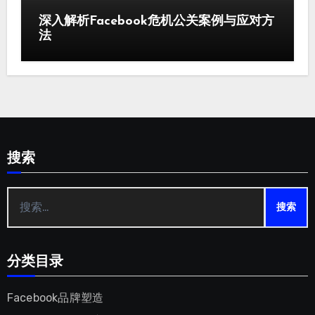
深入解析Facebook危机公关案例与应对方
法
搜索
搜
索：
分类目录
Facebook品牌塑造