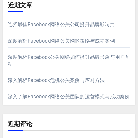
近期文章
选择最佳Facebook网络公关公司提升品牌影响力
深度解析Facebook网络公关网的策略与成功案例
深度解析Facebook公关网络如何提升品牌形象与用户互
动
深入解析Facebook危机公关案例与应对方法
深入了解Facebook网络公关团队的运营模式与成功案例
近期评论