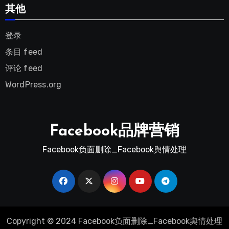
其他
登录
条目 feed
评论 feed
WordPress.org
Facebook品牌营销
Facebook负面删除_Facebook舆情处理
Copyright © 2024 Facebook负面删除_Facebook舆情处理