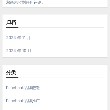
您尚未收到任何评论。
归档
2024 年 11 月
2024 年 10 月
分类
Facebook品牌塑造
Facebook品牌推广