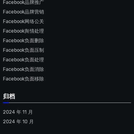
Facebook品牌推广
Facebook品牌营销
Facebook网络公关
Facebook舆情处理
Facebook负面删除
Facebook负面压制
Facebook负面处理
Facebook负面消除
Facebook负面移除
归档
2024 年 11 月
2024 年 10 月