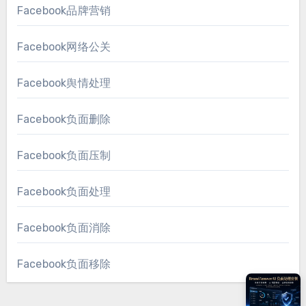
Facebook品牌营销
Facebook网络公关
Facebook舆情处理
Facebook负面删除
Facebook负面压制
Facebook负面处理
Facebook负面消除
Facebook负面移除