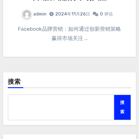
admin
2024年11月26日
0
评论
Facebook品牌营销：如何通过创新营销策略
赢得市场关注 …
搜索
搜
索