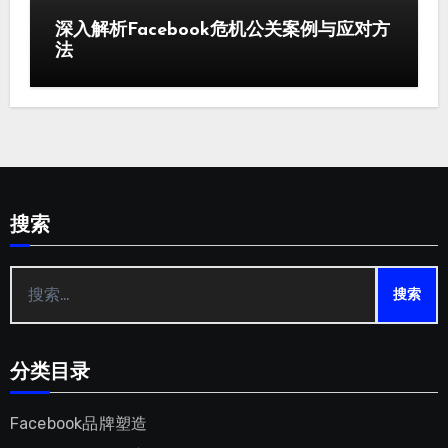
深入解析Facebook危机公关案例与应对方
法
搜索
搜
索：
分类目录
Facebook品牌塑造