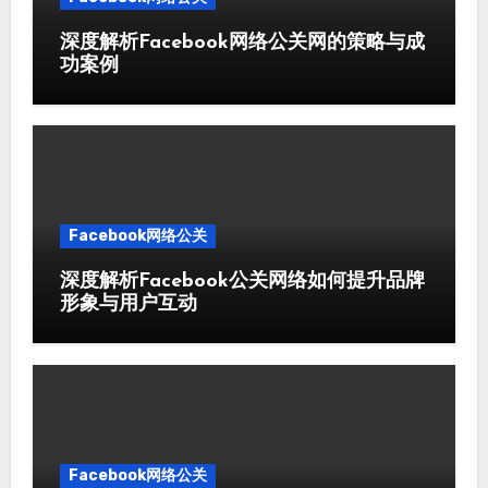
深度解析Facebook网络公关网的策略与成
功案例
Facebook网络公关
深度解析Facebook公关网络如何提升品牌
形象与用户互动
Facebook网络公关