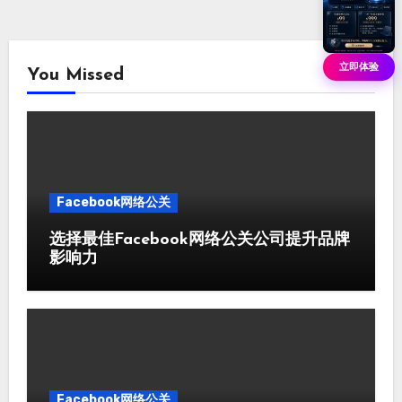
立即体验
You Missed
Facebook网络公关
选择最佳Facebook网络公关公司提升品牌
影响力
Facebook网络公关