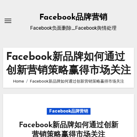
Skip
to
Facebook品牌营销
content
Facebook负面删除_Facebook舆情处理
Facebook新品牌如何通过
创新营销策略赢得市场关注
Home
Facebook新品牌如何通过创新营销策略赢得市场关注
Facebook品牌营销
Facebook新品牌如何通过创新
营销策略赢得市场关注