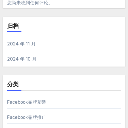
您尚未收到任何评论。
归档
2024 年 11 月
2024 年 10 月
分类
Facebook品牌塑造
Facebook品牌推广