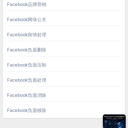
Facebook品牌营销
Facebook网络公关
Facebook舆情处理
Facebook负面删除
Facebook负面压制
Facebook负面处理
Facebook负面消除
Facebook负面移除