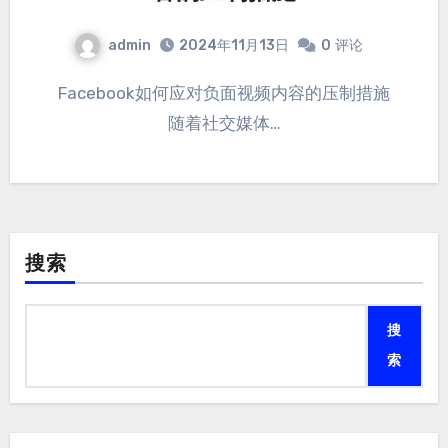
admin
2024年11月13日
0
评论
Facebook如何应对负面视频内容的压制措施
随着社交媒体…
搜索
搜
索