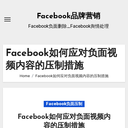
Skip
to
Facebook品牌营销
content
Facebook负面删除_Facebook舆情处理
Facebook如何应对负面视
频内容的压制措施
Home
Facebook如何应对负面视频内容的压制措施
Facebook负面压制
Facebook如何应对负面视频内
容的压制措施