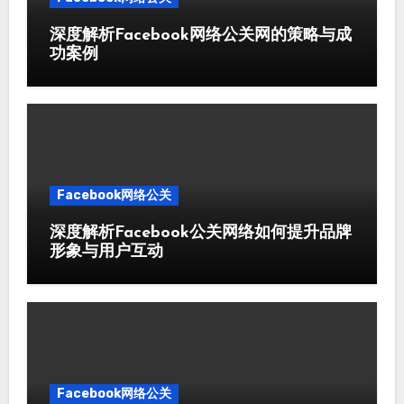
深度解析Facebook网络公关网的策略与成
功案例
Facebook网络公关
深度解析Facebook公关网络如何提升品牌
形象与用户互动
Facebook网络公关