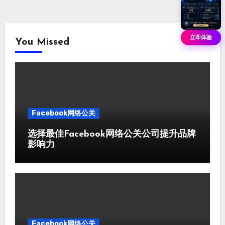
立即体验
You Missed
Facebook网络公关
选择最佳Facebook网络公关公司提升品牌
影响力
Facebook网络公关