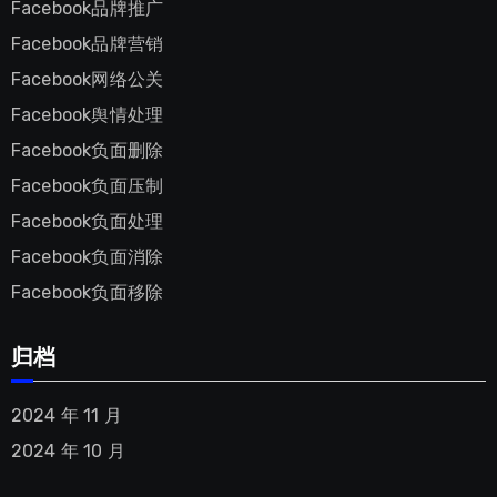
Facebook品牌推广
Facebook品牌营销
Facebook网络公关
Facebook舆情处理
Facebook负面删除
Facebook负面压制
Facebook负面处理
Facebook负面消除
Facebook负面移除
归档
2024 年 11 月
2024 年 10 月