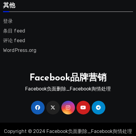
其他
登录
条目 feed
评论 feed
WordPress.org
Facebook品牌营销
Facebook负面删除_Facebook舆情处理
Copyright © 2024 Facebook负面删除_Facebook舆情处理