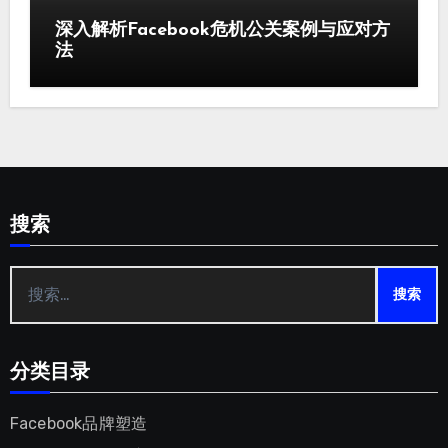
深入解析Facebook危机公关案例与应对方
法
搜索
搜
索：
分类目录
Facebook品牌塑造