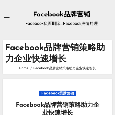
Skip
to
Facebook品牌营销
content
Facebook负面删除_Facebook舆情处理
Facebook品牌营销策略助
力企业快速增长
Home
Facebook品牌营销策略助力企业快速增长
Facebook品牌营销
Facebook品牌营销策略助力企
业快速增长