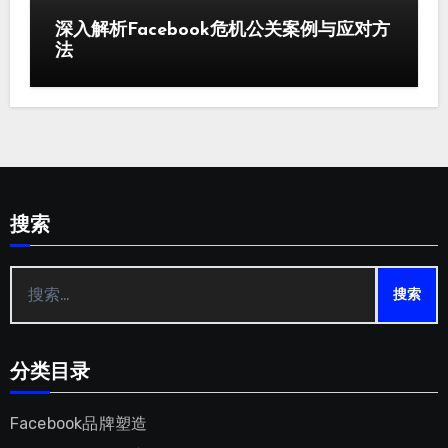
深入解析Facebook危机公关案例与应对方
法
搜索
搜
索：
分类目录
Facebook品牌塑造