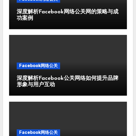
深度解析Facebook网络公关网的策略与成
功案例
Facebook网络公关
深度解析Facebook公关网络如何提升品牌
形象与用户互动
Facebook网络公关