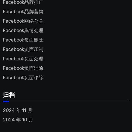
Facebook品牌推广
Facebook品牌营销
Facebook网络公关
Facebook舆情处理
Facebook负面删除
Facebook负面压制
Facebook负面处理
Facebook负面消除
Facebook负面移除
归档
2024 年 11 月
2024 年 10 月