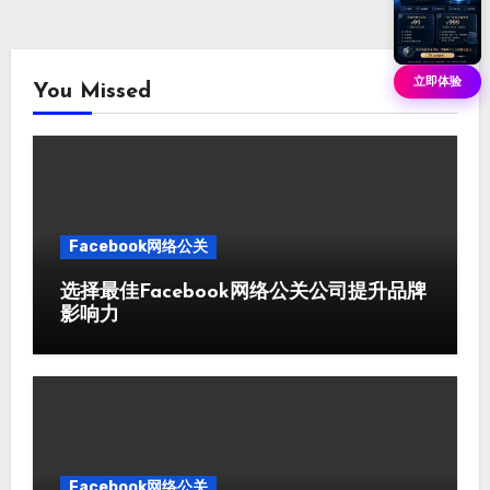
立即体验
You Missed
Facebook网络公关
选择最佳Facebook网络公关公司提升品牌
影响力
Facebook网络公关