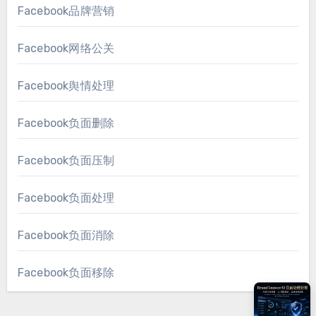
Facebook品牌营销
Facebook网络公关
Facebook舆情处理
Facebook负面删除
Facebook负面压制
Facebook负面处理
Facebook负面消除
Facebook负面移除