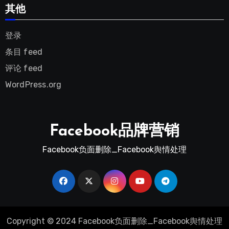
其他
登录
条目 feed
评论 feed
WordPress.org
Facebook品牌营销
Facebook负面删除_Facebook舆情处理
Copyright © 2024 Facebook负面删除_Facebook舆情处理