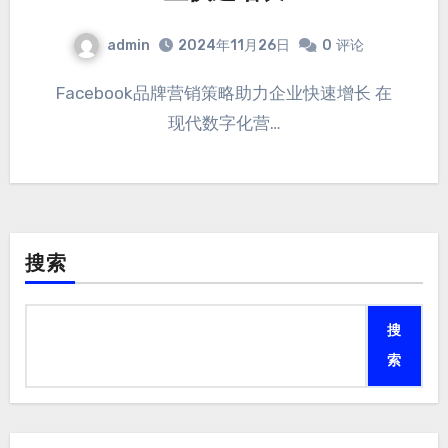
admin
2024年11月26日
0
评论
Facebook品牌营销策略助力企业快速增长 在
现代数字化营…
搜索
搜
索