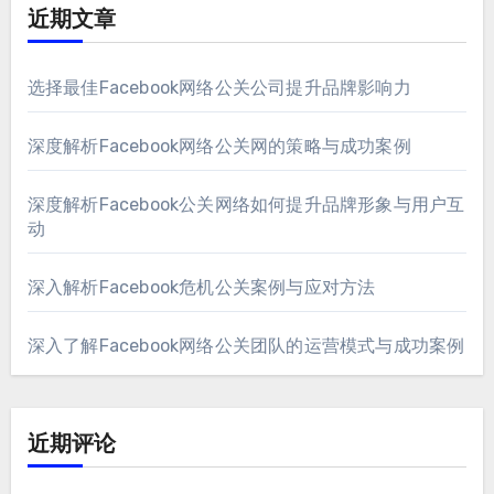
近期文章
选择最佳Facebook网络公关公司提升品牌影响力
深度解析Facebook网络公关网的策略与成功案例
深度解析Facebook公关网络如何提升品牌形象与用户互
动
深入解析Facebook危机公关案例与应对方法
深入了解Facebook网络公关团队的运营模式与成功案例
近期评论