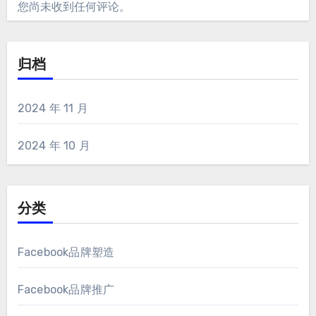
您尚未收到任何评论。
归档
2024 年 11 月
2024 年 10 月
分类
Facebook品牌塑造
Facebook品牌推广