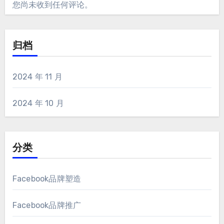
您尚未收到任何评论。
归档
2024 年 11 月
2024 年 10 月
分类
Facebook品牌塑造
Facebook品牌推广