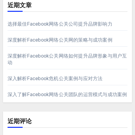
近期文章
选择最佳Facebook网络公关公司提升品牌影响力
深度解析Facebook网络公关网的策略与成功案例
深度解析Facebook公关网络如何提升品牌形象与用户互
动
深入解析Facebook危机公关案例与应对方法
深入了解Facebook网络公关团队的运营模式与成功案例
近期评论