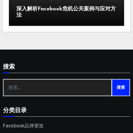
深入解析Facebook危机公关案例与应对方
法
搜索
搜
索：
分类目录
Facebook品牌塑造