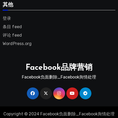
其他
登录
条目 feed
评论 feed
WordPress.org
Facebook品牌营销
Facebook负面删除_Facebook舆情处理
Copyright © 2024 Facebook负面删除_Facebook舆情处理