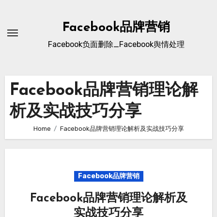
Skip
to
Facebook品牌营销
content
Facebook负面删除_Facebook舆情处理
Facebook品牌营销理论解
析及实战技巧分享
Home
Facebook品牌营销理论解析及实战技巧分享
Facebook品牌营销
Facebook品牌营销理论解析及
实战技巧分享