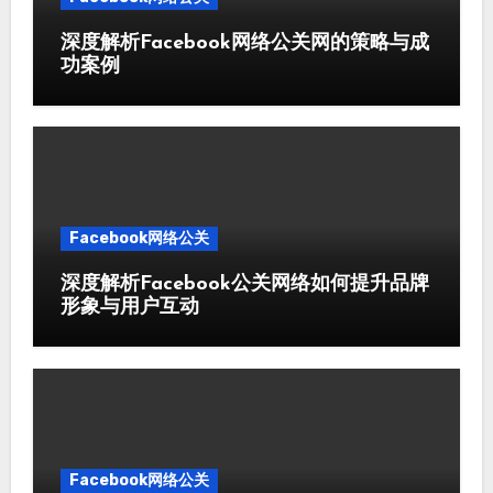
深度解析Facebook网络公关网的策略与成
功案例
Facebook网络公关
深度解析Facebook公关网络如何提升品牌
形象与用户互动
Facebook网络公关