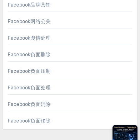
Facebook品牌营销
Facebook网络公关
Facebook舆情处理
Facebook负面删除
Facebook负面压制
Facebook负面处理
Facebook负面消除
Facebook负面移除