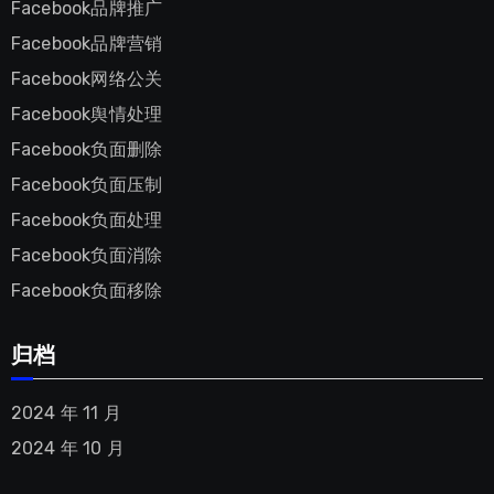
Facebook品牌推广
Facebook品牌营销
Facebook网络公关
Facebook舆情处理
Facebook负面删除
Facebook负面压制
Facebook负面处理
Facebook负面消除
Facebook负面移除
归档
2024 年 11 月
2024 年 10 月