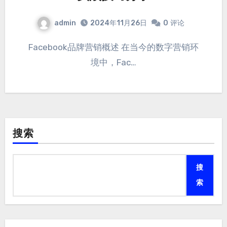
admin
2024年11月26日
0
评论
Facebook品牌营销概述 在当今的数字营销环
境中，Fac…
搜索
搜
索