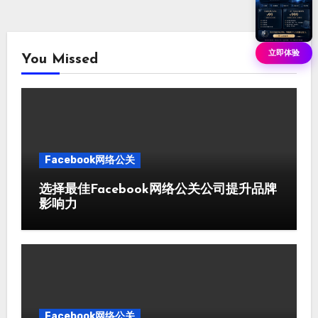
立即体验
You Missed
Facebook网络公关
选择最佳Facebook网络公关公司提升品牌
影响力
Facebook网络公关