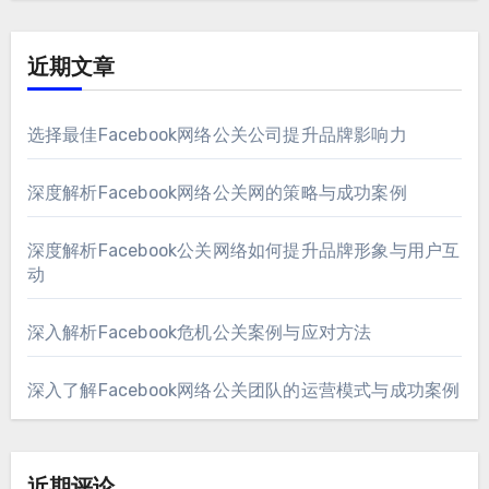
近期文章
选择最佳Facebook网络公关公司提升品牌影响力
深度解析Facebook网络公关网的策略与成功案例
深度解析Facebook公关网络如何提升品牌形象与用户互
动
深入解析Facebook危机公关案例与应对方法
深入了解Facebook网络公关团队的运营模式与成功案例