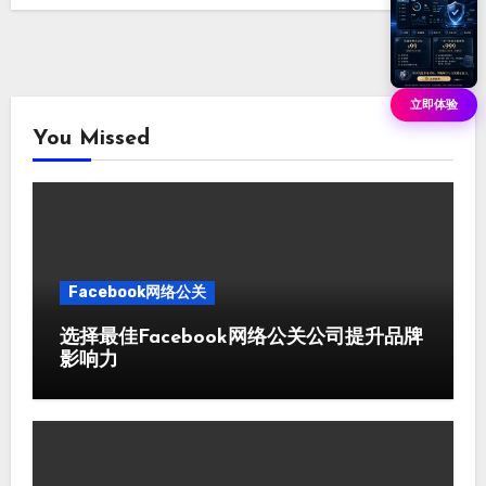
立即体验
You Missed
Facebook网络公关
选择最佳Facebook网络公关公司提升品牌
影响力