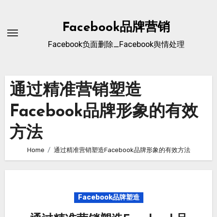
Skip
to
Facebook品牌营销
content
Facebook负面删除_Facebook舆情处理
通过精准营销塑造
Facebook品牌形象的有效
方法
Home
通过精准营销塑造Facebook品牌形象的有效方法
Facebook品牌塑造