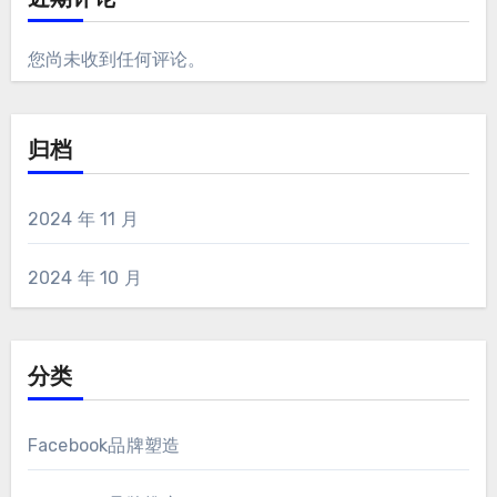
近期评论
您尚未收到任何评论。
归档
2024 年 11 月
2024 年 10 月
分类
Facebook品牌塑造