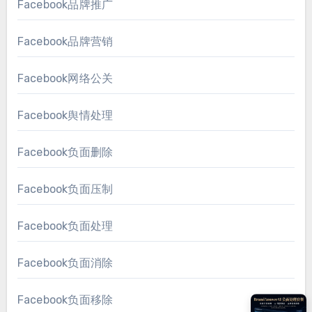
Facebook品牌推广
Facebook品牌营销
Facebook网络公关
Facebook舆情处理
Facebook负面删除
Facebook负面压制
Facebook负面处理
Facebook负面消除
Facebook负面移除