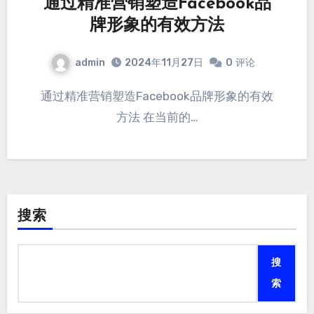
通过精准营销塑造Facebook品
牌形象的有效方法
admin
2024年11月27日
0
评论
通过精准营销塑造Facebook品牌形象的有效
方法 在当前的…
搜索
搜
索