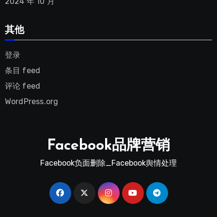
2024 年 10 月
其他
登录
条目 feed
评论 feed
WordPress.org
Facebook品牌营销
Facebook负面删除_Facebook舆情处理