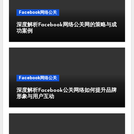
Facebook网络公关
深度解析Facebook网络公关网的策略与成
功案例
Facebook网络公关
深度解析Facebook公关网络如何提升品牌
形象与用户互动