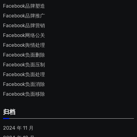
Facebook品牌塑造
Facebook品牌推广
Facebook品牌营销
Facebook网络公关
Facebook舆情处理
Facebook负面删除
Facebook负面压制
Facebook负面处理
Facebook负面消除
Facebook负面移除
归档
2024 年 11 月