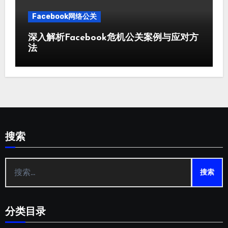
Facebook网络公关
深入解析Facebook危机公关案例与应对方
法
搜索
搜
索：
分类目录