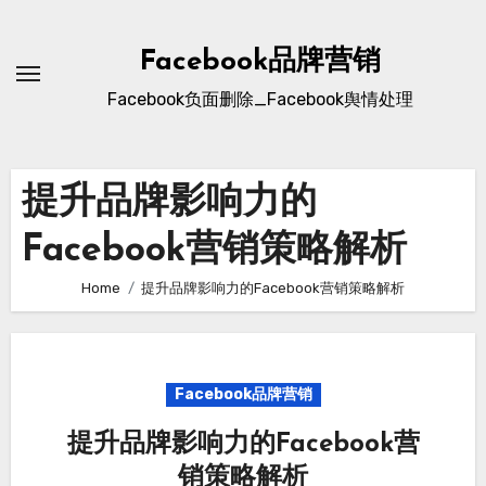
Skip
to
Facebook品牌营销
content
Facebook负面删除_Facebook舆情处理
提升品牌影响力的
Facebook营销策略解析
Home
提升品牌影响力的Facebook营销策略解析
Facebook品牌营销
提升品牌影响力的Facebook营
销策略解析