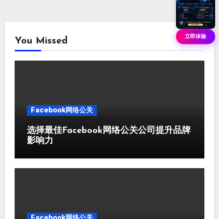
立即体验
You Missed
Facebook网络公关
选择最佳Facebook网络公关公司提升品牌
影响力
Facebook网络公关