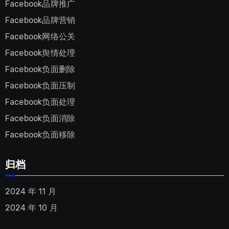
Facebook品牌推广
Facebook品牌营销
Facebook网络公关
Facebook舆情处理
Facebook负面删除
Facebook负面压制
Facebook负面处理
Facebook负面消除
Facebook负面移除
归档
2024 年 11 月
2024 年 10 月