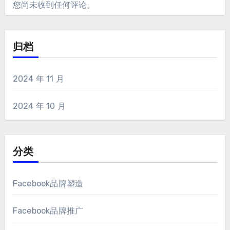
您尚未收到任何评论。
归档
2024 年 11 月
2024 年 10 月
分类
Facebook品牌塑造
Facebook品牌推广