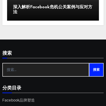
深入解析Facebook危机公关案例与应对方
法
搜索
搜
索：
分类目录
Facebook品牌塑造