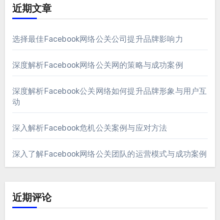
近期文章
选择最佳Facebook网络公关公司提升品牌影响力
深度解析Facebook网络公关网的策略与成功案例
深度解析Facebook公关网络如何提升品牌形象与用户互
动
深入解析Facebook危机公关案例与应对方法
深入了解Facebook网络公关团队的运营模式与成功案例
近期评论