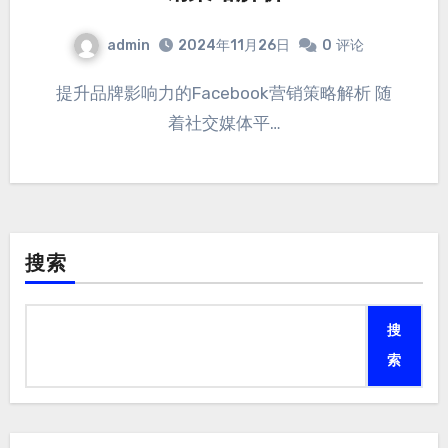
admin
2024年11月26日
0
评论
提升品牌影响力的Facebook营销策略解析 随
着社交媒体平…
搜索
搜
索