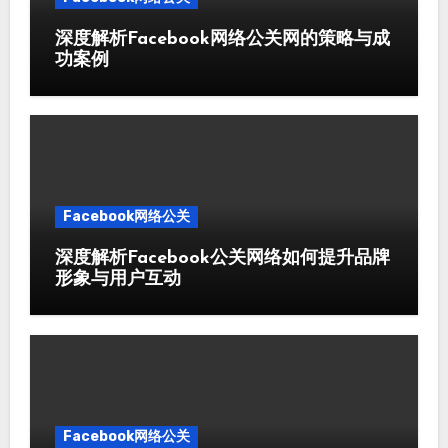
深度解析Facebook网络公关网的策略与成
功案例
Facebook网络公关
深度解析Facebook公关网络如何提升品牌
形象与用户互动
Facebook网络公关