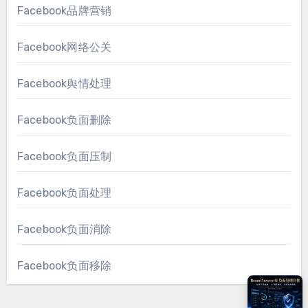
Facebook品牌营销
Facebook网络公关
Facebook舆情处理
Facebook负面删除
Facebook负面压制
Facebook负面处理
Facebook负面消除
Facebook负面移除