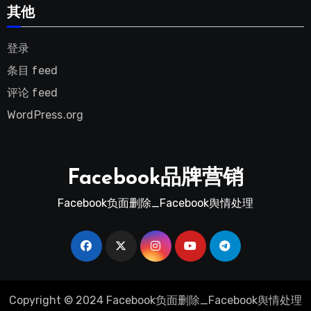
其他
登录
条目 feed
评论 feed
WordPress.org
Facebook品牌营销
Facebook负面删除_Facebook舆情处理
Copyright © 2024 Facebook负面删除_Facebook舆情处理