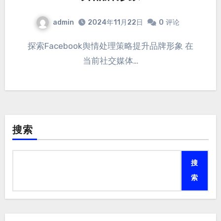
admin
2024年11月22日
0
评论
探索Facebook舆情处理策略提升品牌形象 在
当前社交媒体…
搜索
搜
索