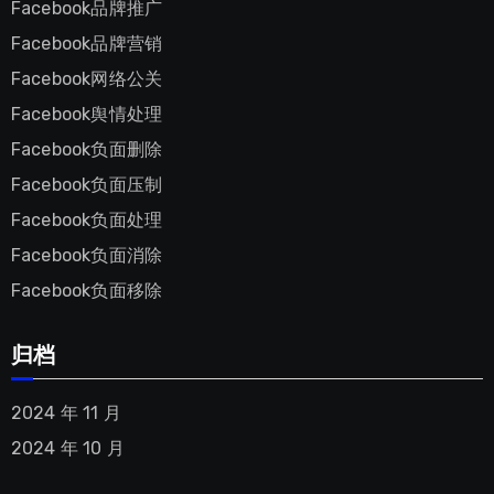
Facebook品牌推广
Facebook品牌营销
Facebook网络公关
Facebook舆情处理
Facebook负面删除
Facebook负面压制
Facebook负面处理
Facebook负面消除
Facebook负面移除
归档
2024 年 11 月
2024 年 10 月