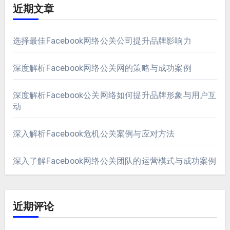
近期文章
选择最佳Facebook网络公关公司提升品牌影响力
深度解析Facebook网络公关网的策略与成功案例
深度解析Facebook公关网络如何提升品牌形象与用户互
动
深入解析Facebook危机公关案例与应对方法
深入了解Facebook网络公关团队的运营模式与成功案例
近期评论