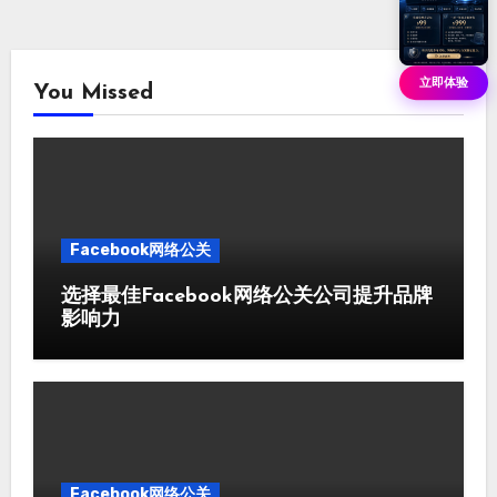
立即体验
You Missed
Facebook网络公关
选择最佳Facebook网络公关公司提升品牌
影响力
Facebook网络公关