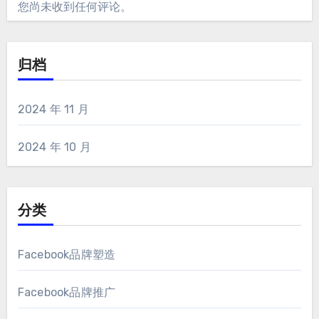
您尚未收到任何评论。
归档
2024 年 11 月
2024 年 10 月
分类
Facebook品牌塑造
Facebook品牌推广