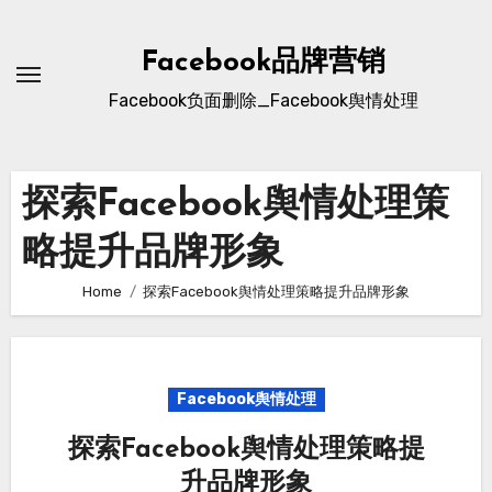
Skip
to
Facebook品牌营销
content
Facebook负面删除_Facebook舆情处理
探索Facebook舆情处理策
略提升品牌形象
Home
探索Facebook舆情处理策略提升品牌形象
Facebook舆情处理
探索Facebook舆情处理策略提
升品牌形象