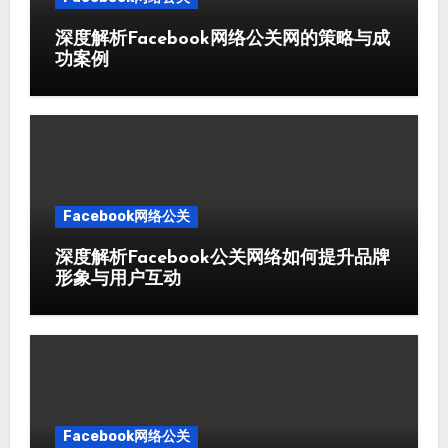
深度解析Facebook网络公关网的策略与成
功案例
Facebook网络公关
深度解析Facebook公关网络如何提升品牌
形象与用户互动
Facebook网络公关