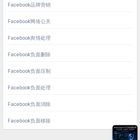
Facebook品牌营销
Facebook网络公关
Facebook舆情处理
Facebook负面删除
Facebook负面压制
Facebook负面处理
Facebook负面消除
Facebook负面移除