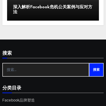
深入解析Facebook危机公关案例与应对方
法
搜索
搜
索：
分类目录
Facebook品牌塑造