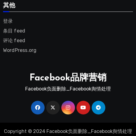
其他
登录
条目 feed
评论 feed
WordPress.org
Facebook品牌营销
Facebook负面删除_Facebook舆情处理
Copyright © 2024 Facebook负面删除_Facebook舆情处理