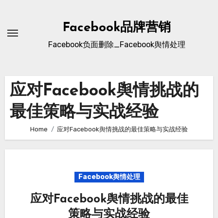
Skip
to
Facebook品牌营销
content
Facebook负面删除_Facebook舆情处理
应对Facebook舆情挑战的
最佳策略与实战经验
Home
应对Facebook舆情挑战的最佳策略与实战经验
Facebook舆情处理
应对Facebook舆情挑战的最佳
策略与实战经验