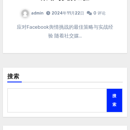
admin
2024年11月22日
0
评论
应对Facebook舆情挑战的最佳策略与实战经
验 随着社交媒…
搜索
搜
索