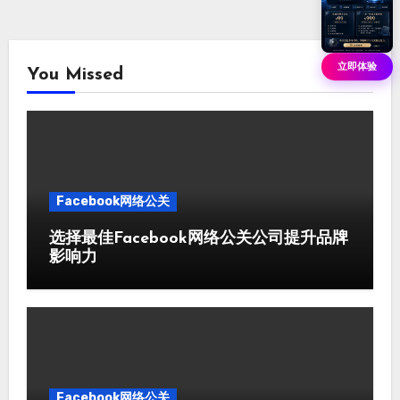
立即体验
You Missed
Facebook网络公关
选择最佳Facebook网络公关公司提升品牌
影响力
Facebook网络公关