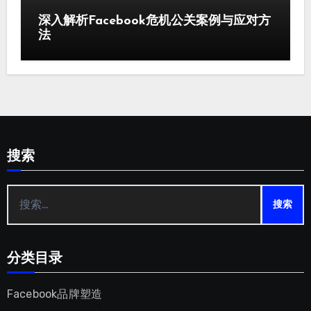
深入解析Facebook危机公关案例与应对方
法
搜索
搜
索：
分类目录
Facebook品牌塑造