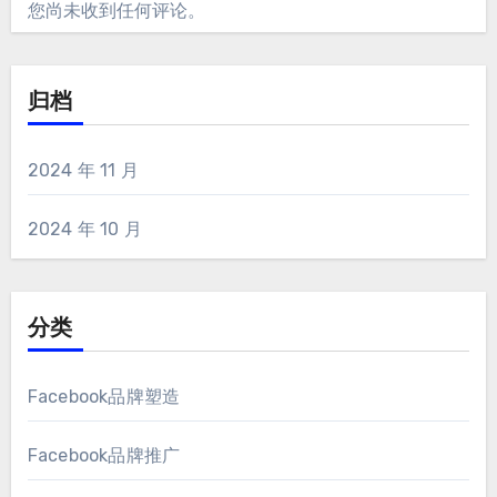
您尚未收到任何评论。
归档
2024 年 11 月
2024 年 10 月
分类
Facebook品牌塑造
Facebook品牌推广