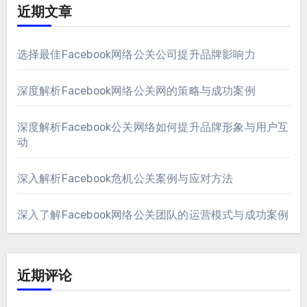
近期文章
选择最佳Facebook网络公关公司提升品牌影响力
深度解析Facebook网络公关网的策略与成功案例
深度解析Facebook公关网络如何提升品牌形象与用户互
动
深入解析Facebook危机公关案例与应对方法
深入了解Facebook网络公关团队的运营模式与成功案例
近期评论