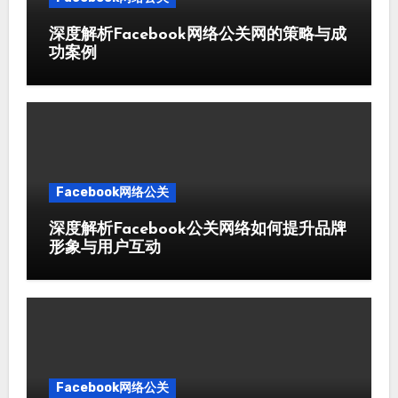
深度解析Facebook网络公关网的策略与成
功案例
Facebook网络公关
深度解析Facebook公关网络如何提升品牌
形象与用户互动
Facebook网络公关