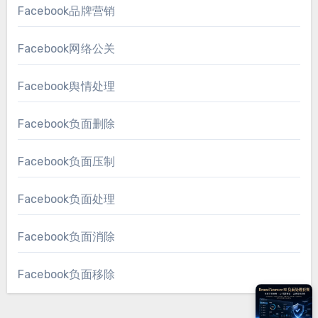
Facebook品牌营销
Facebook网络公关
Facebook舆情处理
Facebook负面删除
Facebook负面压制
Facebook负面处理
Facebook负面消除
Facebook负面移除