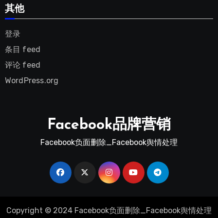
其他
登录
条目 feed
评论 feed
WordPress.org
Facebook品牌营销
Facebook负面删除_Facebook舆情处理
Copyright © 2024 Facebook负面删除_Facebook舆情处理