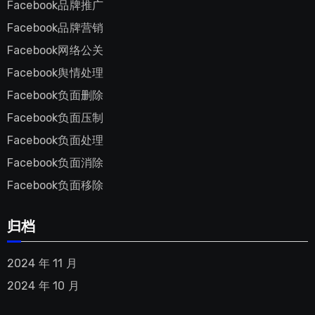
Facebook品牌推广
Facebook品牌营销
Facebook网络公关
Facebook舆情处理
Facebook负面删除
Facebook负面压制
Facebook负面处理
Facebook负面消除
Facebook负面移除
归档
2024 年 11 月
2024 年 10 月