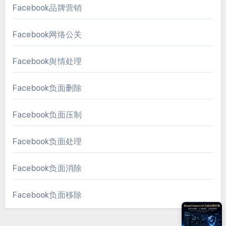
Facebook品牌营销
Facebook网络公关
Facebook舆情处理
Facebook负面删除
Facebook负面压制
Facebook负面处理
Facebook负面消除
Facebook负面移除