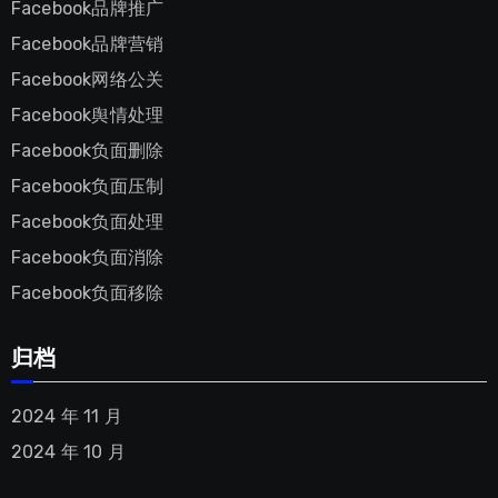
Facebook品牌推广
Facebook品牌营销
Facebook网络公关
Facebook舆情处理
Facebook负面删除
Facebook负面压制
Facebook负面处理
Facebook负面消除
Facebook负面移除
归档
2024 年 11 月
2024 年 10 月