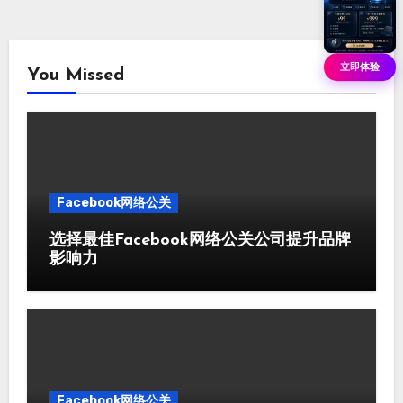
立即体验
You Missed
Facebook网络公关
选择最佳Facebook网络公关公司提升品牌
影响力
Facebook网络公关