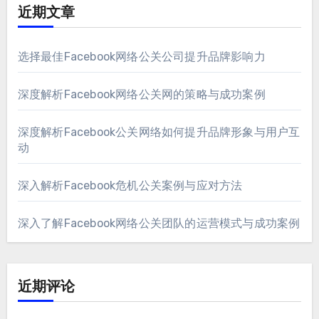
近期文章
选择最佳Facebook网络公关公司提升品牌影响力
深度解析Facebook网络公关网的策略与成功案例
深度解析Facebook公关网络如何提升品牌形象与用户互
动
深入解析Facebook危机公关案例与应对方法
深入了解Facebook网络公关团队的运营模式与成功案例
近期评论