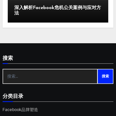
深入解析Facebook危机公关案例与应对方
法
搜索
搜
索：
分类目录
Facebook品牌塑造