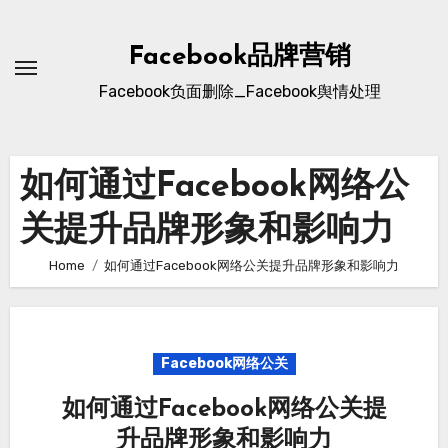
Skip
to
Facebook品牌营销
content
Facebook负面删除_Facebook舆情处理
如何通过Facebook网络公
关提升品牌形象和影响力
Home
如何通过Facebook网络公关提升品牌形象和影响力
Facebook网络公关
如何通过Facebook网络公关提
升品牌形象和影响力