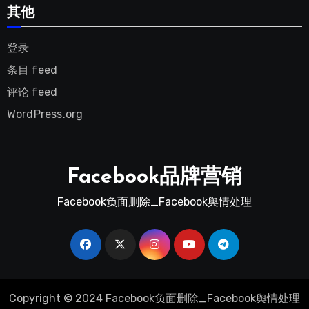
其他
登录
条目 feed
评论 feed
WordPress.org
Facebook品牌营销
Facebook负面删除_Facebook舆情处理
Copyright © 2024 Facebook负面删除_Facebook舆情处理