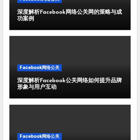
深度解析Facebook网络公关网的策略与成
功案例
Facebook网络公关
深度解析Facebook公关网络如何提升品牌
形象与用户互动
Facebook网络公关