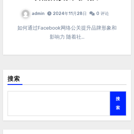
admin
2024年11月28日
0
评论
如何通过Facebook网络公关提升品牌形象和
影响力 随着社…
搜索
搜
索