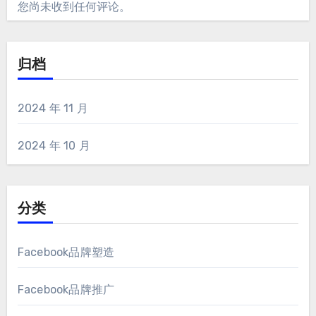
您尚未收到任何评论。
归档
2024 年 11 月
2024 年 10 月
分类
Facebook品牌塑造
Facebook品牌推广