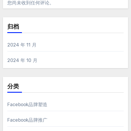
您尚未收到任何评论。
归档
2024 年 11 月
2024 年 10 月
分类
Facebook品牌塑造
Facebook品牌推广