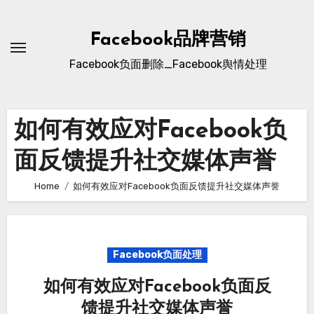
Skip
to
Facebook品牌营销
content
Facebook负面删除_Facebook舆情处理
如何有效应对Facebook负
面反馈提升社交媒体声誉
Home
如何有效应对Facebook负面反馈提升社交媒体声誉
Facebook负面处理
如何有效应对Facebook负面反
馈提升社交媒体声誉