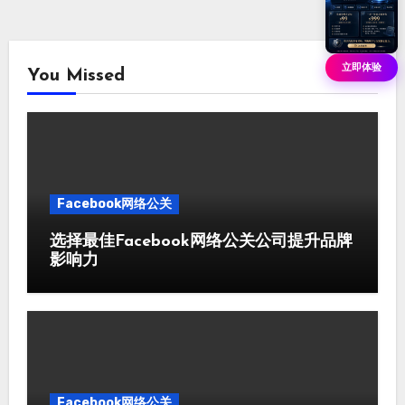
立即体验
You Missed
Facebook网络公关
选择最佳Facebook网络公关公司提升品牌
影响力
Facebook网络公关