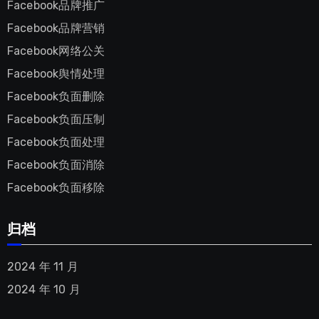
Facebook品牌推广
Facebook品牌营销
Facebook网络公关
Facebook舆情处理
Facebook负面删除
Facebook负面压制
Facebook负面处理
Facebook负面消除
Facebook负面移除
归档
2024 年 11 月
2024 年 10 月