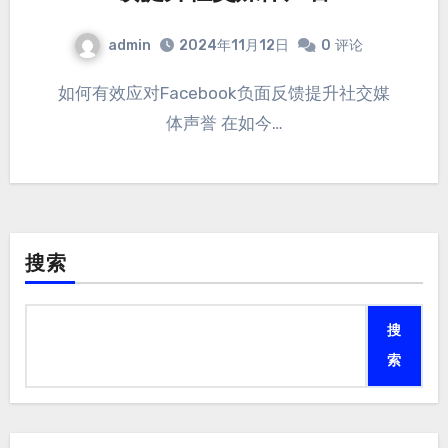
admin
2024年11月12日
0
评论
如何有效应对Facebook负面反馈提升社交媒
体声誉 在如今…
搜索
搜
索