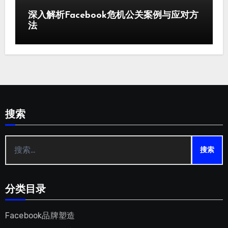
深入解析Facebook危机公关案例与应对方
法
搜索
搜
索：
分类目录
Facebook品牌塑造