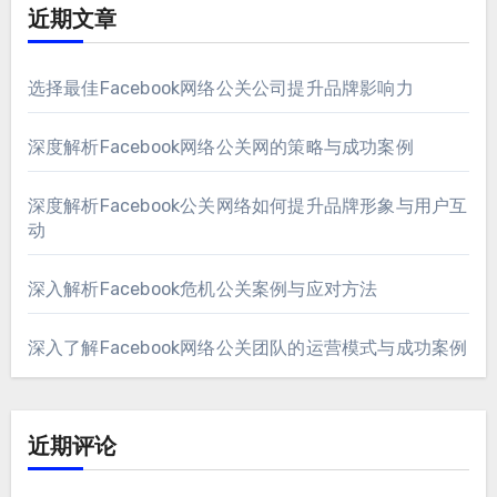
近期文章
选择最佳Facebook网络公关公司提升品牌影响力
深度解析Facebook网络公关网的策略与成功案例
深度解析Facebook公关网络如何提升品牌形象与用户互
动
深入解析Facebook危机公关案例与应对方法
深入了解Facebook网络公关团队的运营模式与成功案例
近期评论