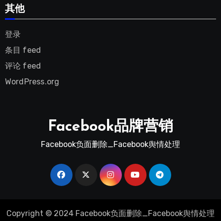
其他
登录
条目 feed
评论 feed
WordPress.org
Facebook品牌营销
Facebook负面删除_Facebook舆情处理
Copyright © 2024 Facebook负面删除_Facebook舆情处理