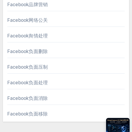
Facebook品牌营销
Facebook网络公关
Facebook舆情处理
Facebook负面删除
Facebook负面压制
Facebook负面处理
Facebook负面消除
Facebook负面移除