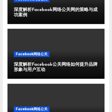
深度解析Facebook网络公关网的策略与成
功案例
Facebook网络公关
深度解析Facebook公关网络如何提升品牌
形象与用户互动
Facebook网络公关