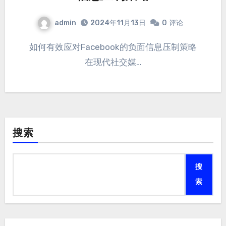
admin
2024年11月13日
0
评论
如何有效应对Facebook的负面信息压制策略
在现代社交媒…
搜索
搜
索