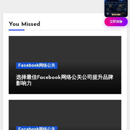
立即体验
You Missed
Facebook网络公关
选择最佳Facebook网络公关公司提升品牌
影响力
Facebook网络公关