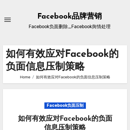
Skip
to
Facebook品牌营销
content
Facebook负面删除_Facebook舆情处理
如何有效应对Facebook的
负面信息压制策略
Home
如何有效应对Facebook的负面信息压制策略
Facebook负面压制
如何有效应对Facebook的负面
信息压制策略