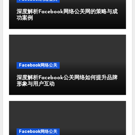
深度解析Facebook网络公关网的策略与成
功案例
Facebook网络公关
深度解析Facebook公关网络如何提升品牌
形象与用户互动
Facebook网络公关