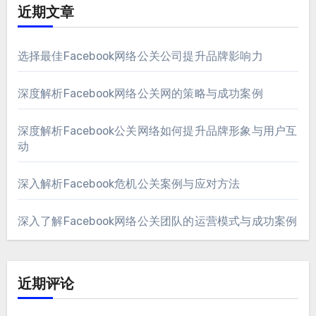
近期文章
选择最佳Facebook网络公关公司提升品牌影响力
深度解析Facebook网络公关网的策略与成功案例
深度解析Facebook公关网络如何提升品牌形象与用户互
动
深入解析Facebook危机公关案例与应对方法
深入了解Facebook网络公关团队的运营模式与成功案例
近期评论