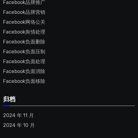
Facebook品牌推广
Facebook品牌营销
Facebook网络公关
Facebook舆情处理
Facebook负面删除
Facebook负面压制
Facebook负面处理
Facebook负面消除
Facebook负面移除
归档
2024 年 11 月
2024 年 10 月