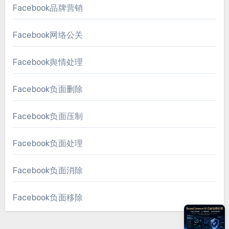
Facebook品牌营销
Facebook网络公关
Facebook舆情处理
Facebook负面删除
Facebook负面压制
Facebook负面处理
Facebook负面消除
Facebook负面移除