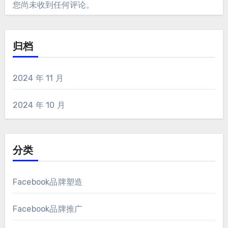
您尚未收到任何评论。
归档
2024 年 11 月
2024 年 10 月
分类
Facebook品牌塑造
Facebook品牌推广