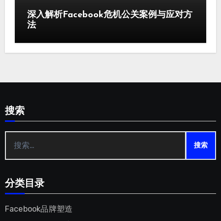
深入解析Facebook危机公关案例与应对方
法
搜索
搜
索：
分类目录
Facebook品牌塑造