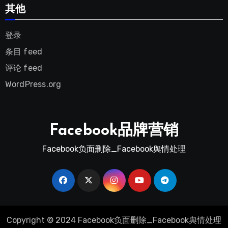
其他
登录
条目 feed
评论 feed
WordPress.org
Facebook品牌营销
Facebook负面删除_Facebook舆情处理
Copyright © 2024 Facebook负面删除_Facebook舆情处理