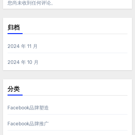
您尚未收到任何评论。
归档
2024 年 11 月
2024 年 10 月
分类
Facebook品牌塑造
Facebook品牌推广