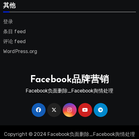
其他
登录
条目 feed
评论 feed
WordPress.org
Facebook品牌营销
Facebook负面删除_Facebook舆情处理
Copyright © 2024 Facebook负面删除_Facebook舆情处理