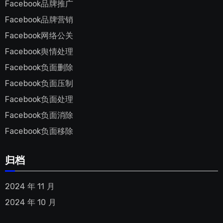
Facebook品牌推广
Facebook品牌营销
Facebook网络公关
Facebook舆情处理
Facebook负面删除
Facebook负面压制
Facebook负面处理
Facebook负面消除
Facebook负面移除
归档
2024 年 11 月
2024 年 10 月