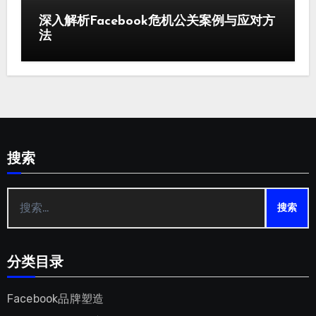
深入解析Facebook危机公关案例与应对方
法
搜索
搜
索：
分类目录
Facebook品牌塑造