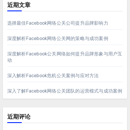
近期文章
选择最佳Facebook网络公关公司提升品牌影响力
深度解析Facebook网络公关网的策略与成功案例
深度解析Facebook公关网络如何提升品牌形象与用户互
动
深入解析Facebook危机公关案例与应对方法
深入了解Facebook网络公关团队的运营模式与成功案例
近期评论