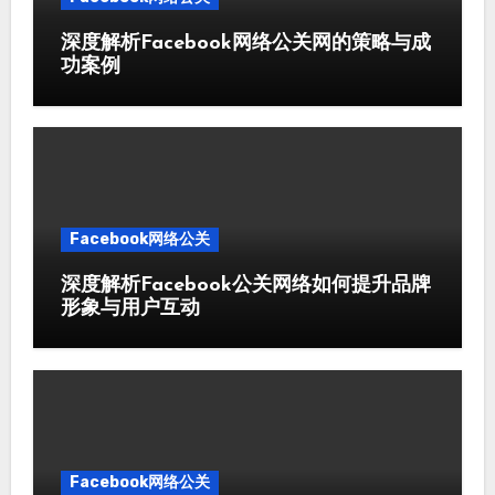
深度解析Facebook网络公关网的策略与成
功案例
Facebook网络公关
深度解析Facebook公关网络如何提升品牌
形象与用户互动
Facebook网络公关