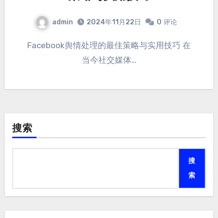
admin
2024年11月22日
0
评论
Facebook舆情处理的最佳策略与实用技巧 在
当今社交媒体…
搜索
搜
索