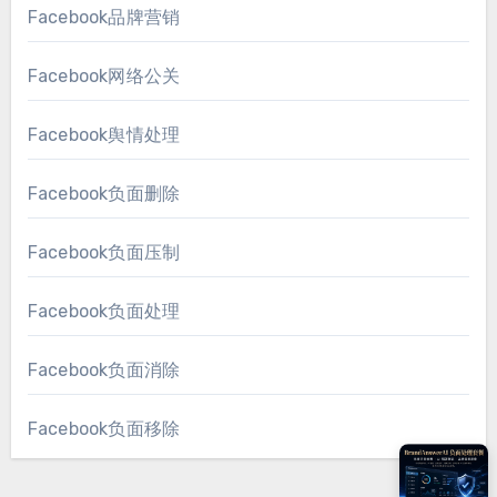
Facebook品牌营销
Facebook网络公关
Facebook舆情处理
Facebook负面删除
Facebook负面压制
Facebook负面处理
Facebook负面消除
Facebook负面移除