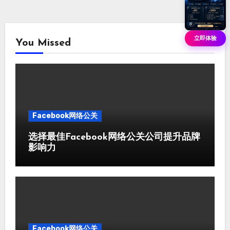
立即体验
You Missed
Facebook网络公关
选择最佳Facebook网络公关公司提升品牌
影响力
Facebook网络公关