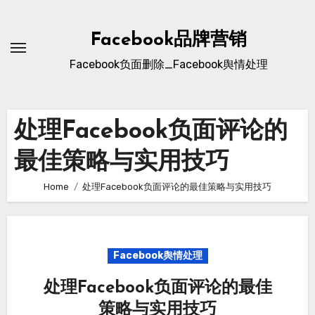
Skip
to
Facebook品牌营销
content
Facebook负面删除_Facebook舆情处理
处理Facebook负面评论的
最佳策略与实用技巧
Home
处理Facebook负面评论的最佳策略与实用技巧
Facebook舆情处理
处理Facebook负面评论的最佳
策略与实用技巧