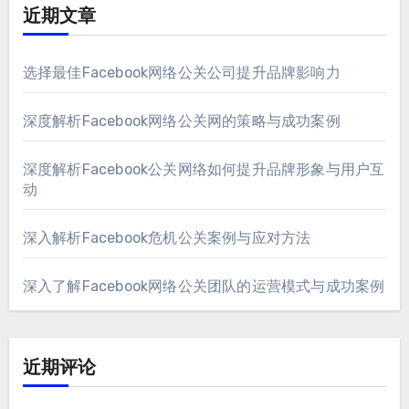
近期文章
选择最佳Facebook网络公关公司提升品牌影响力
深度解析Facebook网络公关网的策略与成功案例
深度解析Facebook公关网络如何提升品牌形象与用户互
动
深入解析Facebook危机公关案例与应对方法
深入了解Facebook网络公关团队的运营模式与成功案例
近期评论