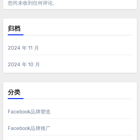
您尚未收到任何评论。
归档
2024 年 11 月
2024 年 10 月
分类
Facebook品牌塑造
Facebook品牌推广