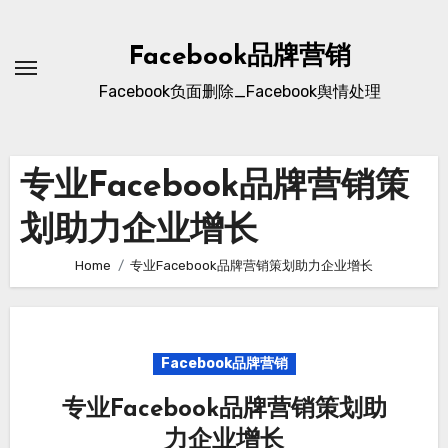
Skip
to
Facebook品牌营销
content
Facebook负面删除_Facebook舆情处理
专业Facebook品牌营销策
划助力企业增长
Home
专业Facebook品牌营销策划助力企业增长
Facebook品牌营销
专业Facebook品牌营销策划助
力企业增长