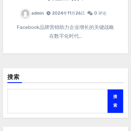
admin
2024年11月26日
0
评论
Facebook品牌营销助力企业增长的关键战略
在数字化时代…
搜索
搜
索