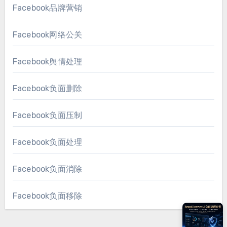
Facebook品牌营销
Facebook网络公关
Facebook舆情处理
Facebook负面删除
Facebook负面压制
Facebook负面处理
Facebook负面消除
Facebook负面移除