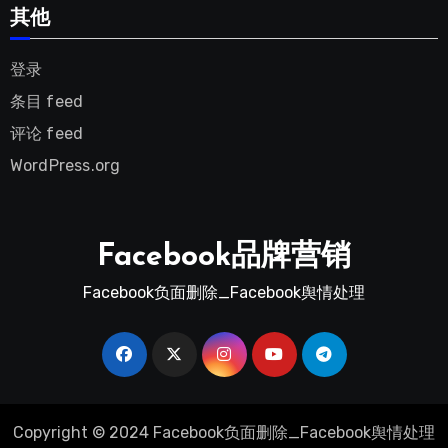
其他
登录
条目 feed
评论 feed
WordPress.org
Facebook品牌营销
Facebook负面删除_Facebook舆情处理
Copyright © 2024 Facebook负面删除_Facebook舆情处理