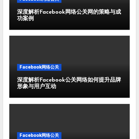
深度解析Facebook网络公关网的策略与成
功案例
Facebook网络公关
深度解析Facebook公关网络如何提升品牌
形象与用户互动
Facebook网络公关