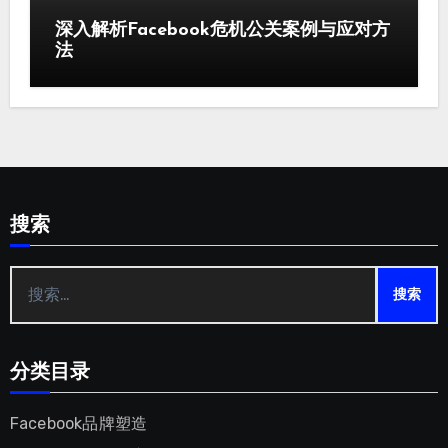
深入解析Facebook危机公关案例与应对方
法
搜索
搜
索：
分类目录
Facebook品牌塑造