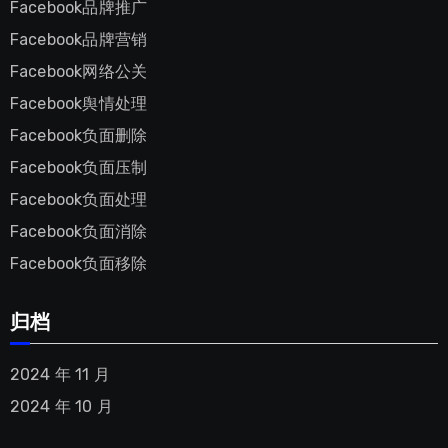
Facebook品牌推广
Facebook品牌营销
Facebook网络公关
Facebook舆情处理
Facebook负面删除
Facebook负面压制
Facebook负面处理
Facebook负面消除
Facebook负面移除
归档
2024 年 11 月
2024 年 10 月