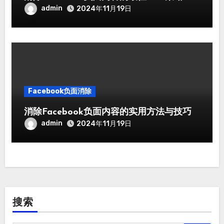
admin
2024年11月19日
Facebook负面消除
消除Facebook负面内容的实用方法与技巧
admin
2024年11月19日
搜索