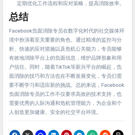
定期优化工作流程和应对策略，提高消除效率。
总结
Facebook负面消除专员在数字化时代的社交媒体环
境中扮演着至关重要的角色。通过精准的监控与分
析、快速的应对措施以及危机公关能力，专员能够
有效地消除平台上的负面信息，维护品牌形象和用
户信任。同时，随着TikTok等新兴平台的崛起，负
面消除的技巧和方法也在不断发展变化，专员们需
要不断学习和适应新的挑战。总的来说，Facebook
负面消除专员的工作不仅要求高效的技术支持，也
需要优秀的人际沟通和危机管理能力，为企业和个
人创造更加健康、安全的社交平台环境。