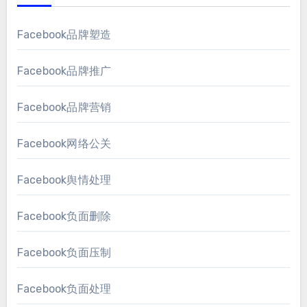
Facebook品牌塑造
Facebook品牌推广
Facebook品牌营销
Facebook网络公关
Facebook舆情处理
Facebook负面删除
Facebook负面压制
Facebook负面处理