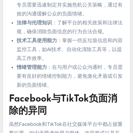
专员需要迅速制定并实施危机公关策略，通过有
效的沟通缓解公众的负面情绪。
法律与伦理知识
：了解平台的相关政策和法律法
规，确保消除负面信息的行为合法合规。
技术工具使用能力
：掌握一些反垃圾信息和内容
监控工具，如AI技术、自动化清除工具等，以提
高工作效率。
情绪管理能力
：在与用户或公众沟通时，专员需
要有良好的情绪控制能力，避免激化矛盾或引发
新的负面情绪。
Facebook与TikTok负面消
除的异同
虽然Facebook和TikTok在社交媒体平台中都占据重
要位置，但由于两者的用户群体、内容形式以及互