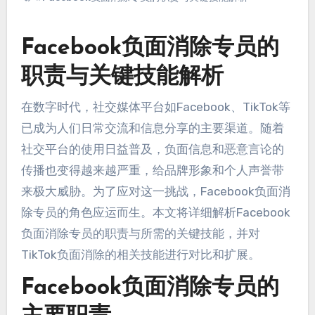
Facebook负面消除专员的
职责与关键技能解析
在数字时代，社交媒体平台如Facebook、TikTok等
已成为人们日常交流和信息分享的主要渠道。随着
社交平台的使用日益普及，负面信息和恶意言论的
传播也变得越来越严重，给品牌形象和个人声誉带
来极大威胁。为了应对这一挑战，Facebook负面消
除专员的角色应运而生。本文将详细解析Facebook
负面消除专员的职责与所需的关键技能，并对
TikTok负面消除的相关技能进行对比和扩展。
Facebook负面消除专员的