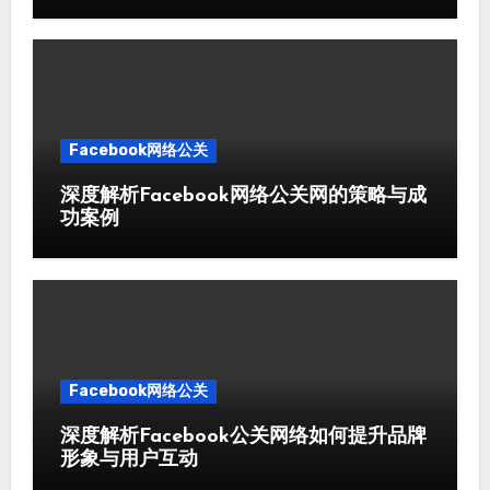
Facebook网络公关
深度解析Facebook网络公关网的策略与成
功案例
Facebook网络公关
深度解析Facebook公关网络如何提升品牌
形象与用户互动