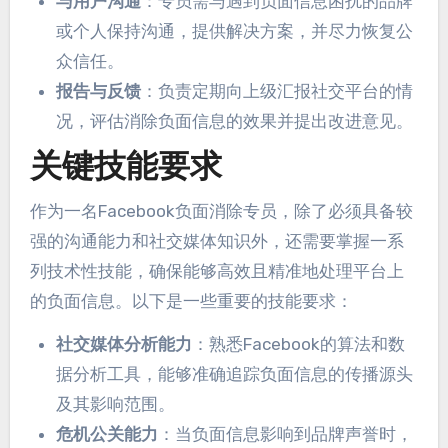
与用户沟通
：专员需与遇到负面信息困扰的品牌
或个人保持沟通，提供解决方案，并尽力恢复公
众信任。
报告与反馈
：负责定期向上级汇报社交平台的情
况，评估消除负面信息的效果并提出改进意见。
关键技能要求
作为一名Facebook负面消除专员，除了必须具备较
强的沟通能力和社交媒体知识外，还需要掌握一系
列技术性技能，确保能够高效且精准地处理平台上
的负面信息。以下是一些重要的技能要求：
社交媒体分析能力
：熟悉Facebook的算法和数
据分析工具，能够准确追踪负面信息的传播源头
及其影响范围。
危机公关能力
：当负面信息影响到品牌声誉时，