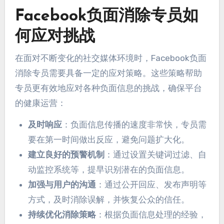
Facebook负面消除专员如
何应对挑战
在面对不断变化的社交媒体环境时，Facebook负面
消除专员需要具备一定的应对策略。这些策略帮助
专员更有效地应对各种负面信息的挑战，确保平台
的健康运营：
及时响应
：负面信息传播的速度非常快，专员需
要在第一时间做出反应，避免问题扩大化。
建立良好的预警机制
：通过设置关键词过滤、自
动监控系统等，提早识别潜在的负面信息。
加强与用户的沟通
：通过公开回应、发布声明等
方式，及时消除误解，并恢复公众的信任。
持续优化消除策略
：根据负面信息处理的经验，