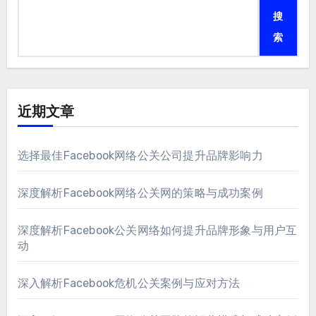
搜
索
近期文章
选择最佳Facebook网络公关公司提升品牌影响力
深度解析Facebook网络公关网的策略与成功案例
深度解析Facebook公关网络如何提升品牌形象与用户互
动
深入解析Facebook危机公关案例与应对方法