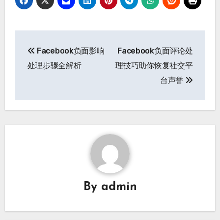
文
Facebook负面影响
Facebook负面评论处
章
处理步骤全解析
理技巧助你恢复社交平
导
台声誉
航
By
admin