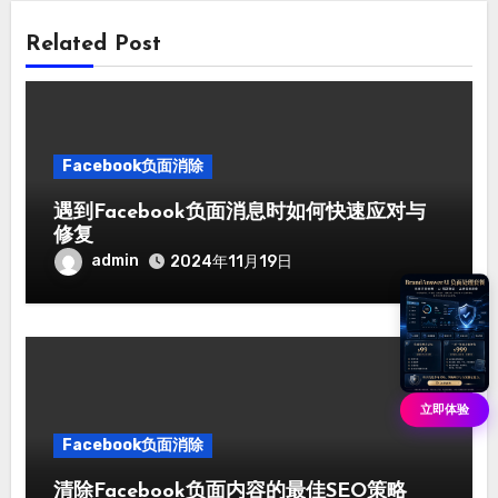
Related Post
Facebook负面消除
遇到Facebook负面消息时如何快速应对与
修复
admin
2024年11月19日
立即体验
Facebook负面消除
清除Facebook负面内容的最佳SEO策略