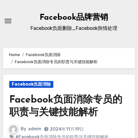
Skip
to
Facebook品牌营销
content
Facebook负面删除_Facebook舆情处理
Home
Facebook负面消除
Facebook负面消除专员的职责与关键技能解析
Facebook负面消除
Facebook负面消除专员的
职责与关键技能解析
By
admin
2024年11月19日
#Facebook负面消除专员的职责与关键技能解析