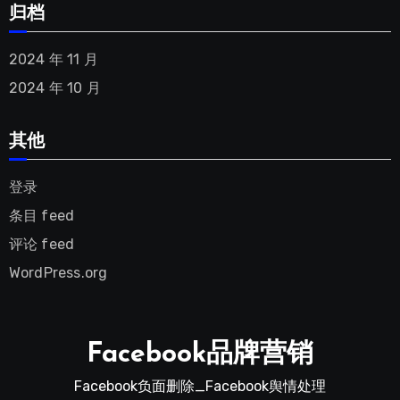
归档
2024 年 11 月
2024 年 10 月
其他
登录
条目 feed
评论 feed
WordPress.org
Facebook品牌营销
Facebook负面删除_Facebook舆情处理