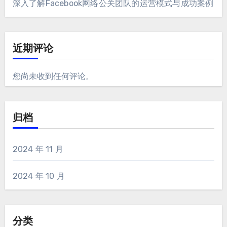
深入了解Facebook网络公关团队的运营模式与成功案例
近期评论
您尚未收到任何评论。
归档
2024 年 11 月
2024 年 10 月
分类