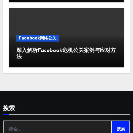
Facebook网络公关
深入解析Facebook危机公关案例与应对方
法
搜索
搜
索：