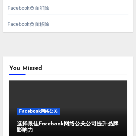
Facebook负面消除
Facebook负面移除
You Missed
Facebook网络公关
选择最佳Facebook网络公关公司提升品牌
影响力