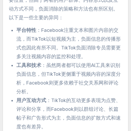
动方式不同，负面消除的策略和方法也有所区别。
以下是一些主要的异同：
平台特性
：Facebook注重文本和图片内容的交
流，而TikTok以短视频为主，负面信息的传播形
式也因此有所不同。TikTok负面消除专员需要更
多关注视频内容的监控和处理。
工具和技术
：虽然两者都可以使用AI工具来识别
负面信息，但TikTok更侧重于视频内容的深度分
析，Facebook则更多依赖于社交关系网和评论
分析。
用户互动方式
：TikTok的互动更多表现为点赞、
评论和分享，而Facebook则以群组讨论、长篇
帖子和广告形式为主，负面信息的扩散方式和速
度也有差异。