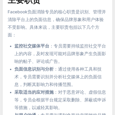
主要职责
Facebook负面消除专员的核心职责是识别、管理并
清除平台上的负面信息，确保品牌形象和用户体验
不受影响。具体来说，主要职责包括以下几个方
面：
监控社交媒体平台
：专员需要持续监控社交平台
上的内容，及时发现可能对品牌形象产生负面影
响的帖子、评论或广告。
负面信息识别与分析
：通过使用各种工具和技
术，专员需要识别并分析社交媒体上的负面信
息，判断其影响力和传播范围。
采取适当的应对措施
：对于恶意评论、虚假信息
等，专员会根据平台规定采取删除、屏蔽或申诉
等措施，以减轻其影响。