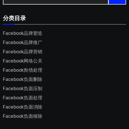
分类目录
Facebook品牌塑造
Facebook品牌推广
Facebook品牌营销
Facebook网络公关
Facebook舆情处理
Facebook负面删除
Facebook负面压制
Facebook负面处理
Facebook负面消除
Facebook负面移除