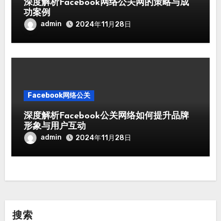
深度解析Facebook网络公关网的策略与成
功案例
admin
2024年11月28日
Facebook网络公关
深度解析Facebook公关网络如何提升品牌
形象与用户互动
admin
2024年11月28日
搜索