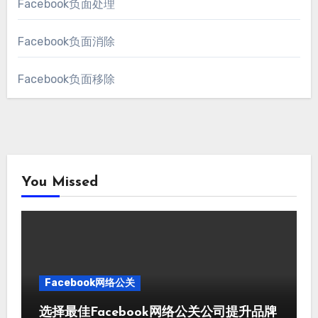
Facebook负面处理
Facebook负面消除
Facebook负面移除
You Missed
Facebook网络公关
选择最佳Facebook网络公关公司提升品牌