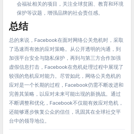
会福祉相关的项目，关注全球贫困、教育和环境
保护等议题，增强品牌的社会责任感。
总结
总的来说，Facebook在面对网络公关危机时，采取
了迅速而有效的应对策略。从公开透明的沟通，到
加强平台安全与隐私保护，再到与第三方合作加强
虚假信息打击，Facebook在危机处理过程中展现了
较强的危机应对能力。尽管如此，网络公关危机的
应对是一个长期的过程，Facebook仍需不断改进和
完善其策略，以应对未来可能出现的新挑战。通过
不断调整和优化，Facebook不仅能有效应对危机，
还能够逐步恢复公众的信任，巩固其在全球社交平
台中的领导地位。