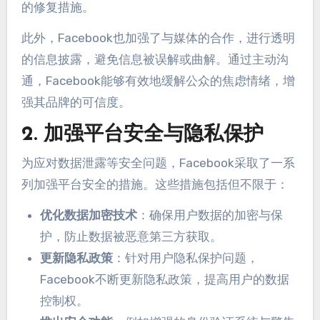
的修复措施。
此外，Facebook也加强了与媒体的合作，进行透明
的信息披露，避免信息被误解或曲解。通过主动沟
通，Facebook能够有效地缓解公众的焦虑情绪，增
强其品牌的可信度。
2. 加强平台安全与隐私保护
为应对数据泄露等安全问题，Facebook采取了一系
列加强平台安全的措施。这些措施包括但不限于：
优化数据加密技术
：确保用户数据的加密与保
护，防止数据被恶意第三方获取。
更新隐私政策
：针对用户隐私保护问题，
Facebook不断更新隐私政策，提高用户的数据
控制权。