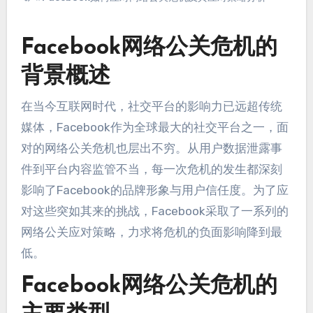
Facebook网络公关危机的
背景概述
在当今互联网时代，社交平台的影响力已远超传统
媒体，Facebook作为全球最大的社交平台之一，面
对的网络公关危机也层出不穷。从用户数据泄露事
件到平台内容监管不当，每一次危机的发生都深刻
影响了Facebook的品牌形象与用户信任度。为了应
对这些突如其来的挑战，Facebook采取了一系列的
网络公关应对策略，力求将危机的负面影响降到最
低。
Facebook网络公关危机的