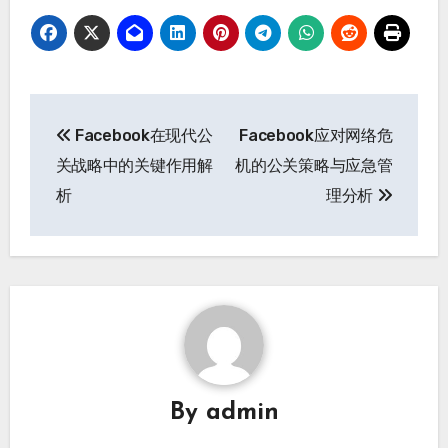
文
Facebook在现代公
Facebook应对网络危
章
关战略中的关键作用解
机的公关策略与应急管
导
析
理分析
航
By
admin