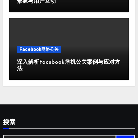
形象与用户互动
Facebook网络公关
深入解析Facebook危机公关案例与应对方
法
搜索