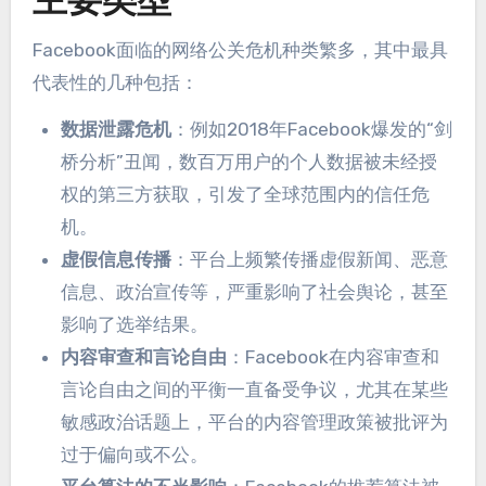
主要类型
Facebook面临的网络公关危机种类繁多，其中最具
代表性的几种包括：
数据泄露危机
：例如2018年Facebook爆发的“剑
桥分析”丑闻，数百万用户的个人数据被未经授
权的第三方获取，引发了全球范围内的信任危
机。
虚假信息传播
：平台上频繁传播虚假新闻、恶意
信息、政治宣传等，严重影响了社会舆论，甚至
影响了选举结果。
内容审查和言论自由
：Facebook在内容审查和
言论自由之间的平衡一直备受争议，尤其在某些
敏感政治话题上，平台的内容管理政策被批评为
过于偏向或不公。