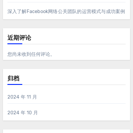
深入了解Facebook网络公关团队的运营模式与成功案例
近期评论
您尚未收到任何评论。
归档
2024 年 11 月
2024 年 10 月