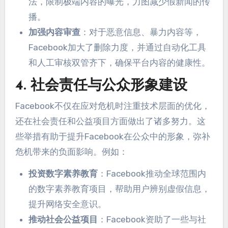
法，限制极端内容的曝光，力图减少假新闻的传
播。
加强内容审查
：对于恶意信息、暴力内容等，
Facebook加大了删除力度，并通过自动化工具
和人工审核双管齐下，确保平台内容的健康性。
4. 社会责任与公众形象建设
Facebook不仅在应对危机时注重技术层面的优化，
还在社会责任和公益项目方面做出了诸多努力。这
些举措有助于提升Facebook在公众中的形象，弥补
危机带来的负面影响。例如：
投资数字素养教育
：Facebook推动全球范围内
的数字素养教育项目，帮助用户辨别虚假信息，
提升网络安全意识。
推动社会公益项目
：Facebook资助了一些与社