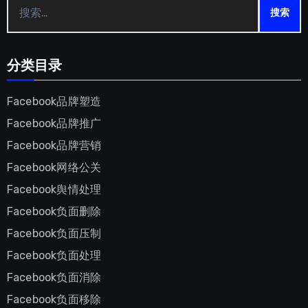
搜
索：
分类目录
Facebook品牌塑造
Facebook品牌推广
Facebook品牌营销
Facebook网络公关
Facebook舆情处理
Facebook负面删除
Facebook负面压制
Facebook负面处理
Facebook负面消除
Facebook负面移除