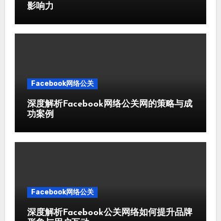
影响力
Facebook网络公关
深度解析Facebook网络公关网的策略与成
功案例
Facebook网络公关
深度解析Facebook公关网络如何提升品牌