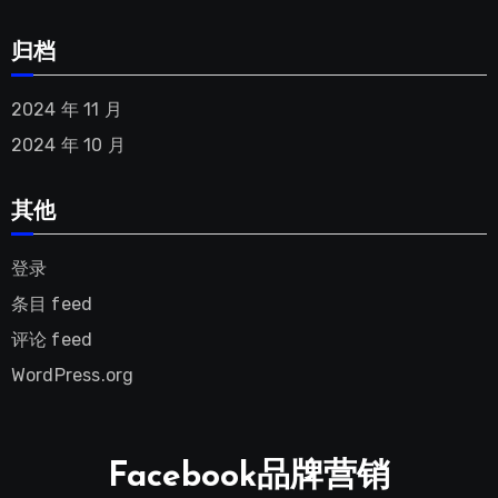
归档
2024 年 11 月
2024 年 10 月
其他
登录
条目 feed
评论 feed
WordPress.org
Facebook品牌营销