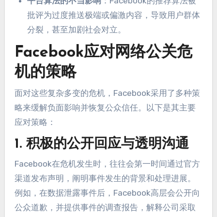
平台算法的不当影响
：Facebook的推荐算法被
批评为过度推送极端或偏激内容，导致用户群体
分裂，甚至加剧社会对立。
Facebook应对网络公关危
机的策略
面对这些复杂多变的危机，Facebook采用了多种策
略来缓解负面影响并恢复公众信任。以下是其主要
应对策略：
1. 积极的公开回应与透明沟通
Facebook在危机发生时，往往会第一时间通过官方
渠道发布声明，阐明事件发生的背景和处理进展。
例如，在数据泄露事件后，Facebook高层会公开向
公众道歉，并提供事件的调查报告，解释公司采取