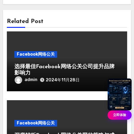
Related Post
Facebook网络公关
选择最佳Facebook网络公关公司提升品牌
影响力
admin
2024年11月28日
立即体验
Facebook网络公关