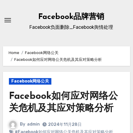
Skip
to
Facebook品牌营销
content
Facebook负面删除_Facebook舆情处理
Home
Facebook网络公关
Facebook如何应对网络公关危机及其应对策略分析
Facebook网络公关
Facebook如何应对网络公
关危机及其应对策略分析
By
admin
2024年11月28日
#Facebook如何应对网络公关危机及其应对策略分析