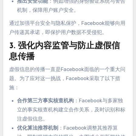
推出安全功能
：例如增强的身份验证系统与警告
机制，保障用户账户安全。
通过加强平台安全与隐私保护，Facebook能够向用
户传递其承诺，即保护用户数据不受侵犯。
3. 强化内容监管与防止虚假信
息传播
虚假信息的传播一直是Facebook面临的一个重大问
题。为了应对这一挑战，Facebook采取了以下措
施：
合作第三方事实核查机构
：Facebook与多家独
立的事实核查机构建立合作关系，及时识别和标
注虚假信息。
优化算法推荐机制
：Facebook调整其推荐算