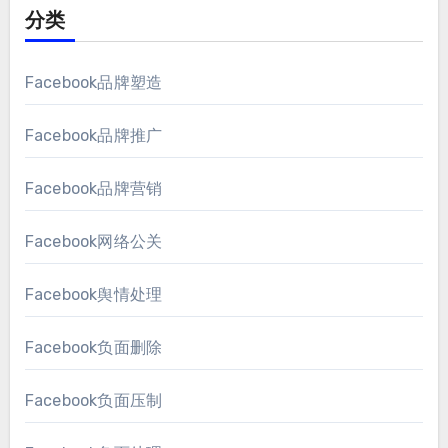
分类
Facebook品牌塑造
Facebook品牌推广
Facebook品牌营销
Facebook网络公关
Facebook舆情处理
Facebook负面删除
Facebook负面压制