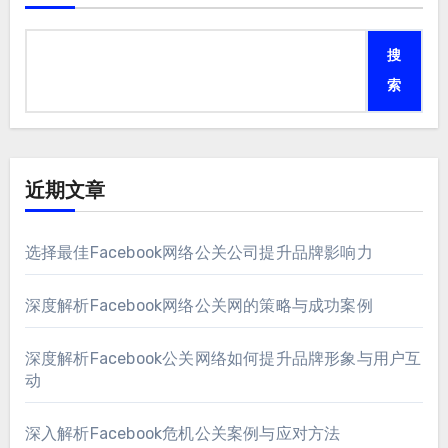
搜
索
近期文章
选择最佳Facebook网络公关公司提升品牌影响力
深度解析Facebook网络公关网的策略与成功案例
深度解析Facebook公关网络如何提升品牌形象与用户互
动
深入解析Facebook危机公关案例与应对方法