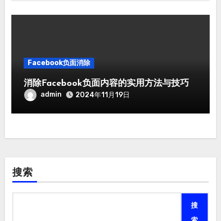
Facebook负面消除
消除Facebook负面内容的实用方法与技巧
admin
2024年11月19日
搜索
搜
索