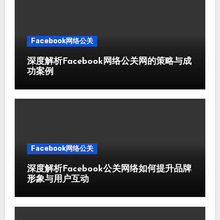
Facebook网络公关
深度解析Facebook网络公关网的策略与成
功案例
Facebook网络公关
深度解析Facebook公关网络如何提升品牌
形象与用户互动