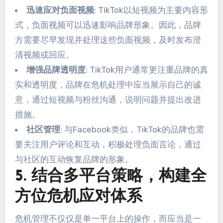
迅速应对负面视频
: TikTok以短视频为主要内容形
式，负面视频可以迅速影响品牌形象。因此，品牌
方需要尽早发现并处理这些负面视频，及时发布澄
清视频或回应。
增强品牌透明度
: TikTok用户通常更注重品牌的真
实和透明度，品牌在危机处理中应当展示自己的诚
意，通过短视频与粉丝沟通，说明问题并提出改进
措施。
社区管理
: 与Facebook类似，TikTok的品牌也需
要关注用户评论和互动，积极处理负面言论，通过
与社区的互动恢复品牌的形象。
5. 结合多平台策略，构建全
方位危机应对体系
危机管理不仅仅是单一平台上的操作，而应当是一