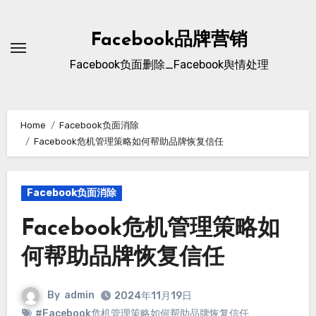
Skip
to
Facebook品牌营销
content
Facebook负面删除_Facebook舆情处理
Home
Facebook负面消除
Facebook危机管理策略如何帮助品牌恢复信任
Facebook负面消除
Facebook危机管理策略如
何帮助品牌恢复信任
By
admin
2024年11月19日
#Facebook危机管理策略如何帮助品牌恢复信任