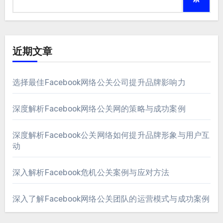
近期文章
选择最佳Facebook网络公关公司提升品牌影响力
深度解析Facebook网络公关网的策略与成功案例
深度解析Facebook公关网络如何提升品牌形象与用户互
动
深入解析Facebook危机公关案例与应对方法
深入了解Facebook网络公关团队的运营模式与成功案例