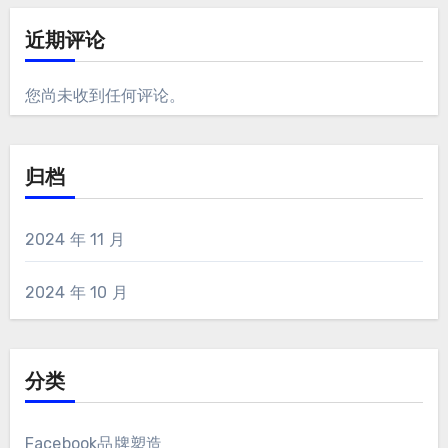
近期评论
您尚未收到任何评论。
归档
2024 年 11 月
2024 年 10 月
分类
Facebook品牌塑造