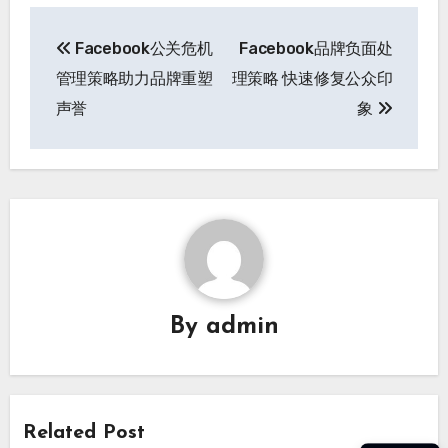
文
Facebook公关危机
Facebook品牌负面处
章
管理策略助力品牌重塑
理策略 快速修复公众印
导
声誉
象
航
By
admin
Related Post