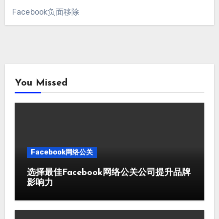
Facebook负面移除
You Missed
Facebook网络公关
选择最佳Facebook网络公关公司提升品牌
影响力