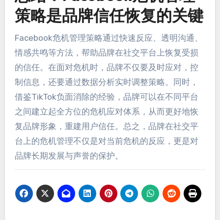
策略是品牌信任恢复的关键
Facebook危机管理策略通过快速反应、透明沟通、
情感共鸣等方法，帮助品牌在社交平台上恢复受损
的信任。在面对危机时，品牌不仅要及时应对，控
制信息，还要通过数据分析实时调整策略。同时，
借鉴TikTok负面消除的经验，品牌可以在不同平台
之间建立起全方位的危机应对体系，从而更好地恢
复品牌形象，重建用户信任。总之，品牌在社交平
台上的危机管理不仅是对当前危机的反应，更是对
品牌长期发展与声誉的保护。