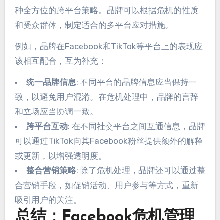
种全方位的跨平台策略。品牌可以根据危机的性质
和受众群体，制定适合的多平台应对措施。
例如，品牌在Facebook和TikTok等平台上的表现应
该相互配合，互为补充：
统一品牌信息
: 不同平台的品牌信息应当保持一
致，以避免用户混淆。在危机处理中，品牌的言辞
和立场应当协调一致。
跨平台互动
: 在不同社交平台之间互通信息，品牌
可以通过TikTok向其Facebook粉丝提供额外的解释
或更新，以增强透明度。
整合营销策略
: 除了危机处理，品牌还可以通过整
合营销手段，如促销活动、用户参与等方式，重新
吸引用户的关注。
总结：Facebook危机管理