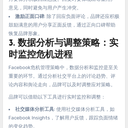
意见，同时避免与用户产生冲突。
激励正面口碑
: 除了回应负面评论，品牌还应积极
鼓励满意的用户分享正面反馈，通过正向口碑帮助
恢复品牌形象。
3. 数据分析与调整策略：实
时监控危机进程
Facebook危机管理策略中，数据分析和监控是至关
重要的环节。通过分析社交平台上的讨论趋势、评
论内容和舆论走向，品牌可以及时调整应对策略。
品牌可以借助以下工具进行实时监控和调整：
社交媒体分析工具
: 使用社交媒体分析工具，如
Facebook Insights，了解用户反馈，跟踪负面情绪
的变化趋势。