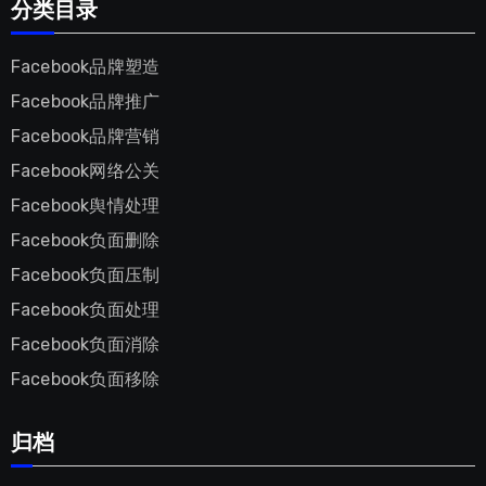
分类目录
Facebook品牌塑造
Facebook品牌推广
Facebook品牌营销
Facebook网络公关
Facebook舆情处理
Facebook负面删除
Facebook负面压制
Facebook负面处理
Facebook负面消除
Facebook负面移除
归档