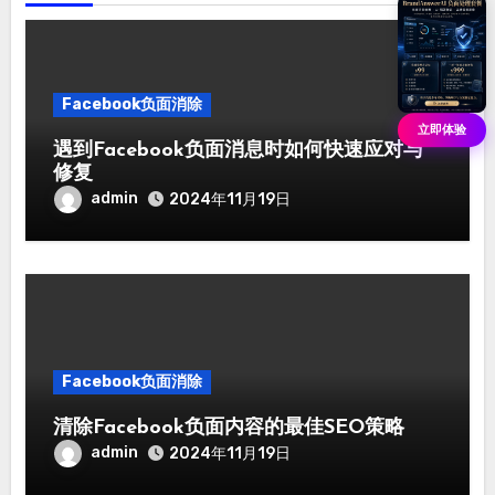
Facebook负面消除
立即体验
遇到Facebook负面消息时如何快速应对与
修复
admin
2024年11月19日
Facebook负面消除
清除Facebook负面内容的最佳SEO策略
admin
2024年11月19日