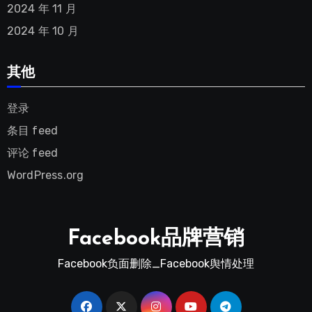
2024 年 11 月
2024 年 10 月
其他
登录
条目 feed
评论 feed
WordPress.org
Facebook品牌营销
Facebook负面删除_Facebook舆情处理