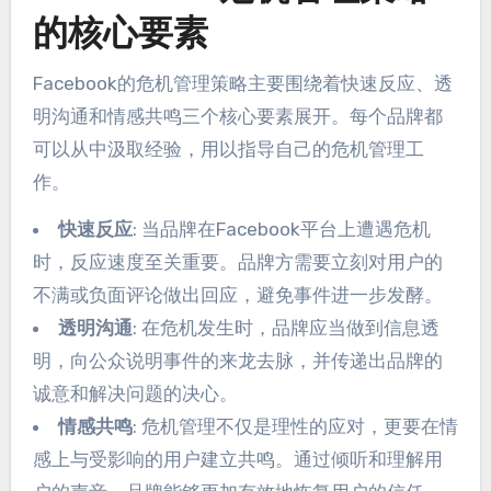
的核心要素
Facebook的危机管理策略主要围绕着快速反应、透
明沟通和情感共鸣三个核心要素展开。每个品牌都
可以从中汲取经验，用以指导自己的危机管理工
作。
快速反应
: 当品牌在Facebook平台上遭遇危机
时，反应速度至关重要。品牌方需要立刻对用户的
不满或负面评论做出回应，避免事件进一步发酵。
透明沟通
: 在危机发生时，品牌应当做到信息透
明，向公众说明事件的来龙去脉，并传递出品牌的
诚意和解决问题的决心。
情感共鸣
: 危机管理不仅是理性的应对，更要在情
感上与受影响的用户建立共鸣。通过倾听和理解用