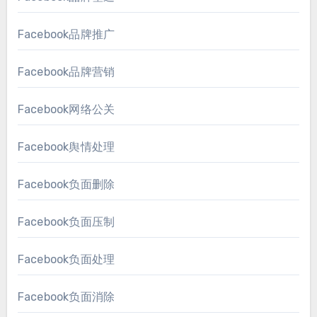
Facebook品牌推广
Facebook品牌营销
Facebook网络公关
Facebook舆情处理
Facebook负面删除
Facebook负面压制
Facebook负面处理
Facebook负面消除