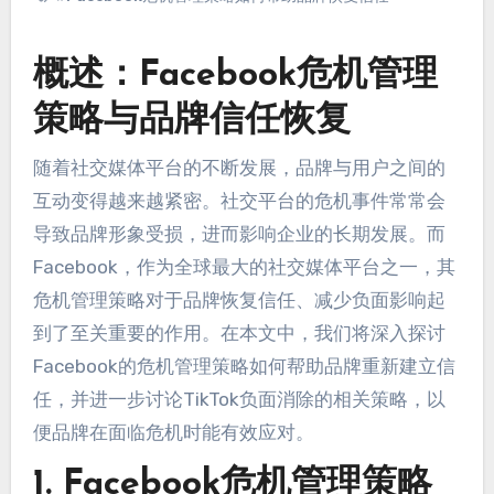
概述：Facebook危机管理
策略与品牌信任恢复
随着社交媒体平台的不断发展，品牌与用户之间的
互动变得越来越紧密。社交平台的危机事件常常会
导致品牌形象受损，进而影响企业的长期发展。而
Facebook，作为全球最大的社交媒体平台之一，其
危机管理策略对于品牌恢复信任、减少负面影响起
到了至关重要的作用。在本文中，我们将深入探讨
Facebook的危机管理策略如何帮助品牌重新建立信
任，并进一步讨论TikTok负面消除的相关策略，以
便品牌在面临危机时能有效应对。
1. Facebook危机管理策略