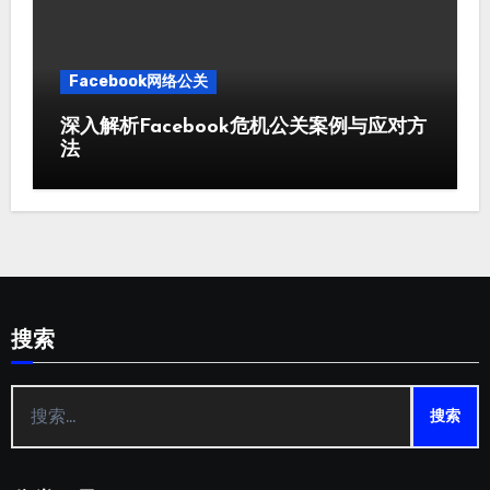
Facebook网络公关
深入解析Facebook危机公关案例与应对方
法
搜索
搜
索：