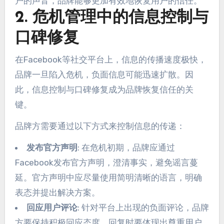
户的声音，品牌能够更加有效地恢复用户的信任。
2. 危机管理中的信息控制与
口碑修复
在Facebook等社交平台上，信息的传播速度极快，
品牌一旦陷入危机，负面信息可能迅速扩散。因
此，信息控制与口碑修复成为品牌恢复信任的关
键。
品牌方需要通过以下方式来控制信息的传递：
发布官方声明
: 在危机初期，品牌应通过
Facebook发布官方声明，澄清事实，避免谣言蔓
延。官方声明中应尽量使用简明清晰的语言，明确
表态并提出解决方案。
回应用户评论
: 针对平台上出现的负面评论，品牌
方要保持积极回应态度。回复时要体现出尊重用户