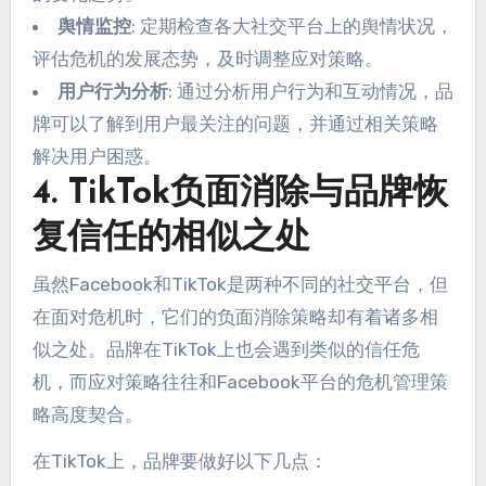
舆情监控
: 定期检查各大社交平台上的舆情状况，
评估危机的发展态势，及时调整应对策略。
用户行为分析
: 通过分析用户行为和互动情况，品
牌可以了解到用户最关注的问题，并通过相关策略
解决用户困惑。
4. TikTok负面消除与品牌恢
复信任的相似之处
虽然Facebook和TikTok是两种不同的社交平台，但
在面对危机时，它们的负面消除策略却有着诸多相
似之处。品牌在TikTok上也会遇到类似的信任危
机，而应对策略往往和Facebook平台的危机管理策
略高度契合。
在TikTok上，品牌要做好以下几点：