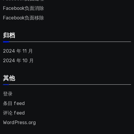
Facebook负面消除
Facebook负面移除
归档
2024 年 11 月
2024 年 10 月
其他
登录
条目 feed
评论 feed
WordPress.org