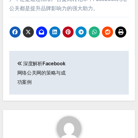
公关都是提升品牌影响力的强大助力。
文
深度解析Facebook
章
网络公关网的策略与成
导
功案例
航