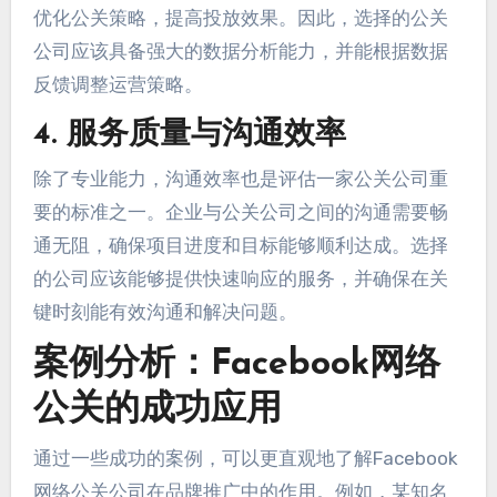
优化公关策略，提高投放效果。因此，选择的公关
公司应该具备强大的数据分析能力，并能根据数据
反馈调整运营策略。
4. 服务质量与沟通效率
除了专业能力，沟通效率也是评估一家公关公司重
要的标准之一。企业与公关公司之间的沟通需要畅
通无阻，确保项目进度和目标能够顺利达成。选择
的公司应该能够提供快速响应的服务，并确保在关
键时刻能有效沟通和解决问题。
案例分析：Facebook网络
公关的成功应用
通过一些成功的案例，可以更直观地了解Facebook
网络公关公司在品牌推广中的作用。例如，某知名