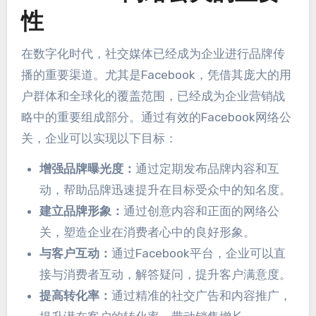
性
在数字化时代，社交媒体已经成为企业进行品牌传
播的重要渠道。尤其是Facebook，凭借其庞大的用
户群体和全球化的覆盖范围，已经成为企业营销战
略中的重要组成部分。通过有效的Facebook网络公
关，企业可以实现以下目标：
增强品牌曝光度：
通过定期发布品牌内容和互
动，帮助品牌迅速提升在目标受众中的知名度。
建立品牌形象：
通过创意内容和正面的网络公
关，塑造企业在消费者心中的良好形象。
与客户互动：
通过Facebook平台，企业可以直
接与消费者互动，解答疑问，提升客户满意度。
提高转化率：
通过精准的社交广告和内容推广，