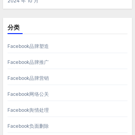
2024 年 10 月
分类
Facebook品牌塑造
Facebook品牌推广
Facebook品牌营销
Facebook网络公关
Facebook舆情处理
Facebook负面删除