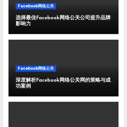
Facebook网络公关
选择最佳Facebook网络公关公司提升品牌
影响力
Facebook网络公关
深度解析Facebook网络公关网的策略与成
功案例