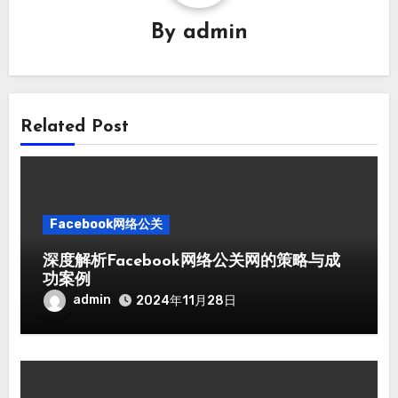
By
admin
Related Post
Facebook网络公关
深度解析Facebook网络公关网的策略与成
功案例
admin
2024年11月28日