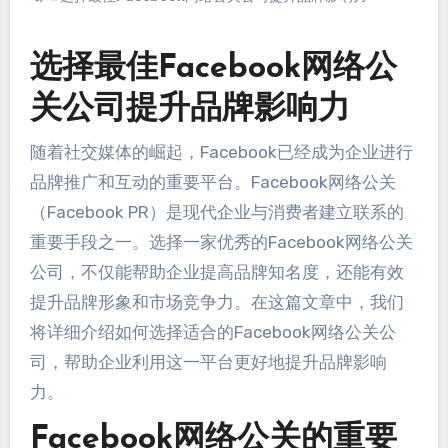
选择最佳Facebook网络公
关公司提升品牌影响力
随着社交媒体的崛起，Facebook已经成为企业进行
品牌推广和互动的重要平台。Facebook网络公关
（Facebook PR）是现代企业与消费者建立联系的
重要手段之一。选择一家优秀的Facebook网络公关
公司，不仅能帮助企业提高品牌知名度，还能有效
提升品牌形象和市场竞争力。在这篇文章中，我们
将详细介绍如何选择适合的Facebook网络公关公
司，帮助企业利用这一平台更好地提升品牌影响
力。
Facebook网络公关的重要