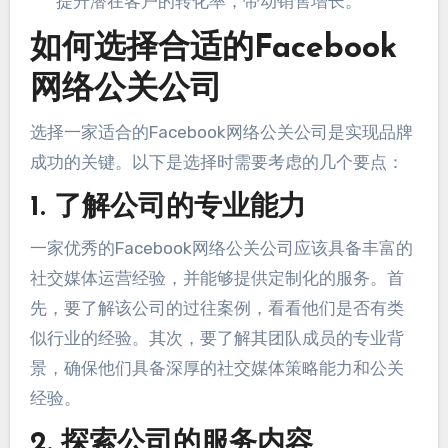
提升潜在客户的转化率，带动销售增长。
如何选择合适的Facebook
网络公关公司
选择一家适合的Facebook网络公关公司是实现品牌
成功的关键。以下是选择时需要考虑的几个要点：
1. 了解公司的专业能力
一家优秀的Facebook网络公关公司应该具备丰富的
社交媒体运营经验，并能够提供定制化的服务。首
先，要了解该公司的过往案例，看看他们是否有类
似行业的经验。其次，要了解其团队成员的专业背
景，确保他们具备深厚的社交媒体策略能力和公关
经验。
2. 探索公司的服务内容