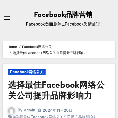
Skip
to
Facebook品牌营销
content
Facebook负面删除_Facebook舆情处理
Home
Facebook网络公关
选择最佳Facebook网络公关公司提升品牌影响力
Facebook网络公关
选择最佳Facebook网络公
关公司提升品牌影响力
By
admin
2024年11月28日
#选择最佳Facebook网络公关公司提升品牌影响力