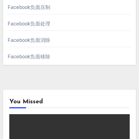
Facebook负面压制
Facebook负面处理
Facebook负面消除
Facebook负面移除
You Missed