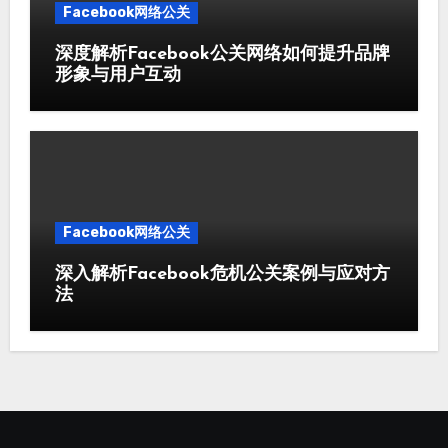
Facebook网络公关
深度解析Facebook公关网络如何提升品牌
形象与用户互动
Facebook网络公关
深入解析Facebook危机公关案例与应对方
法