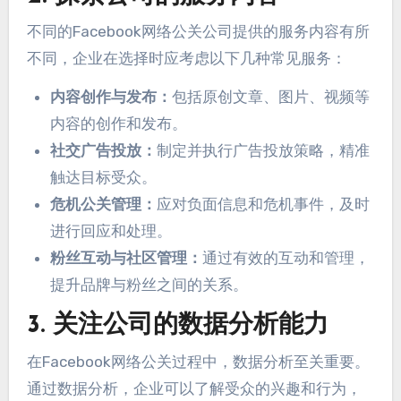
不同的Facebook网络公关公司提供的服务内容有所
不同，企业在选择时应考虑以下几种常见服务：
内容创作与发布：
包括原创文章、图片、视频等
内容的创作和发布。
社交广告投放：
制定并执行广告投放策略，精准
触达目标受众。
危机公关管理：
应对负面信息和危机事件，及时
进行回应和处理。
粉丝互动与社区管理：
通过有效的互动和管理，
提升品牌与粉丝之间的关系。
3. 关注公司的数据分析能力
在Facebook网络公关过程中，数据分析至关重要。
通过数据分析，企业可以了解受众的兴趣和行为，