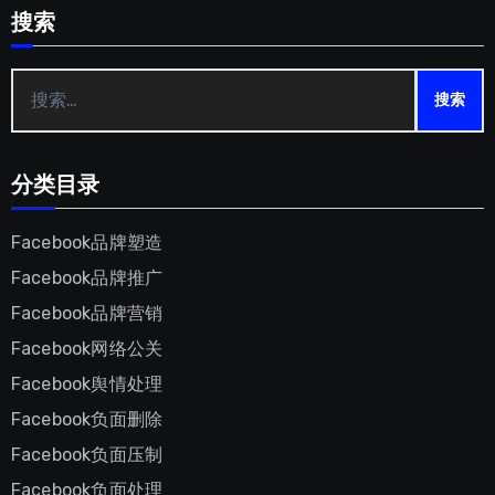
搜索
搜
索：
分类目录
Facebook品牌塑造
Facebook品牌推广
Facebook品牌营销
Facebook网络公关
Facebook舆情处理
Facebook负面删除
Facebook负面压制
Facebook负面处理