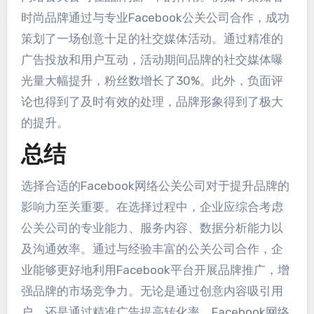
时尚品牌通过与专业Facebook公关公司合作，成功
策划了一场创意十足的社交媒体活动。通过精准的
广告投放和用户互动，活动期间品牌的社交媒体曝
光量大幅提升，粉丝数增长了30%。此外，负面评
论也得到了及时有效的处理，品牌形象得到了极大
的提升。
总结
选择合适的Facebook网络公关公司对于提升品牌的
影响力至关重要。在选择过程中，企业应综合考虑
公关公司的专业能力、服务内容、数据分析能力以
及沟通效率。通过与经验丰富的公关公司合作，企
业能够更好地利用Facebook平台开展品牌推广，增
强品牌的市场竞争力。无论是通过创意内容吸引用
户，还是通过精准广告提高转化率，Facebook网络