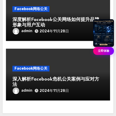
Facebook网络公关
深度解析Facebook公关网络如何提升品牌
形象与用户互动
admin
2024年11月28日
立即体验
Facebook网络公关
深入解析Facebook危机公关案例与应对方
法
admin
2024年11月28日