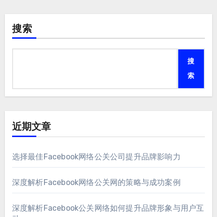
搜索
搜
索
近期文章
选择最佳Facebook网络公关公司提升品牌影响力
深度解析Facebook网络公关网的策略与成功案例
深度解析Facebook公关网络如何提升品牌形象与用户互