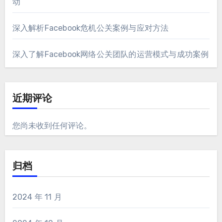
动
深入解析Facebook危机公关案例与应对方法
深入了解Facebook网络公关团队的运营模式与成功案例
近期评论
您尚未收到任何评论。
归档
2024 年 11 月