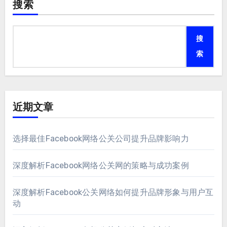
搜索
搜
索
近期文章
选择最佳Facebook网络公关公司提升品牌影响力
深度解析Facebook网络公关网的策略与成功案例
深度解析Facebook公关网络如何提升品牌形象与用户互
动