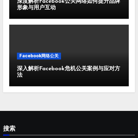
深度解析Facebook公关网络如何提升品牌
形象与用户互动
Facebook网络公关
深入解析Facebook危机公关案例与应对方
法
搜索