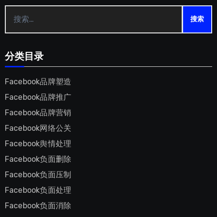
搜
索：
分类目录
Facebook品牌塑造
Facebook品牌推广
Facebook品牌营销
Facebook网络公关
Facebook舆情处理
Facebook负面删除
Facebook负面压制
Facebook负面处理
Facebook负面消除