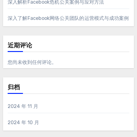
深入解析Facebook危机公关案例与应对方法
深入了解Facebook网络公关团队的运营模式与成功案例
近期评论
您尚未收到任何评论。
归档
2024 年 11 月
2024 年 10 月