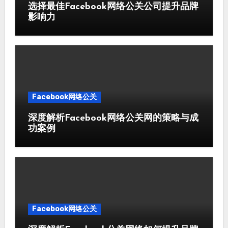
选择最佳Facebook网络公关公司提升品牌
影响力
Facebook网络公关
深度解析Facebook网络公关网的策略与成
功案例
Facebook网络公关