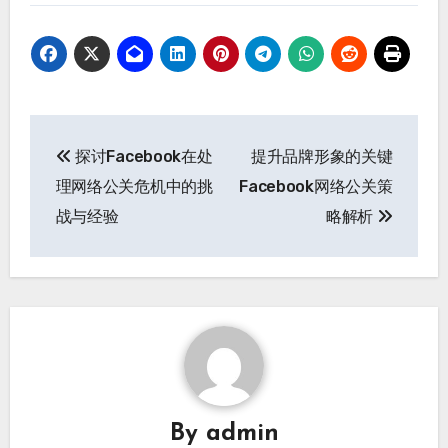
文
探讨Facebook在处
提升品牌形象的关键
章
理网络公关危机中的挑
Facebook网络公关策
导
战与经验
略解析
航
By
admin