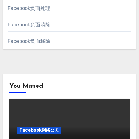
Facebook负面处理
Facebook负面消除
Facebook负面移除
You Missed
Facebook网络公关