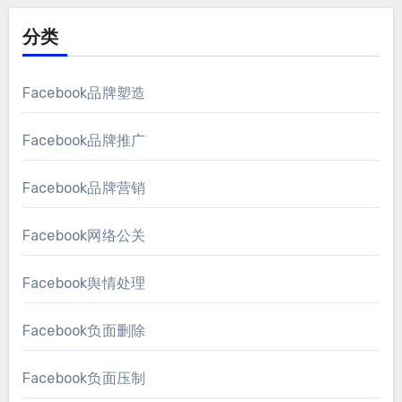
分类
Facebook品牌塑造
Facebook品牌推广
Facebook品牌营销
Facebook网络公关
Facebook舆情处理
Facebook负面删除
Facebook负面压制