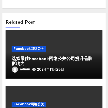
Related Post
Facebook网络公关
选择最佳Facebook网络公关公司提升品牌
影响力
admin
2024年11月28日
Facebook网络公关