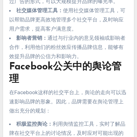
过广告的形式，可以大规模提升品牌的曝光率。
社交媒体管理工具：
使用社交媒体管理工具，可
以帮助品牌更高效地管理多个社交平台，及时响应
用户需求，提高客户满意度。
影响者营销：
通过与行业内的意见领袖或影响者
合作，利用他们的粉丝效应传播品牌信息，能够有
效提升品牌的公信力和影响力。
Facebook公关中的舆论管
理
在Facebook这样的社交平台上，舆论的走向可以迅
速影响品牌的形象。因此，品牌需要在舆论管理上
做出充分的规划：
积极监控舆论：
利用舆情监控工具，实时了解品
牌在社交平台上的讨论情况，及时应对可能出现的