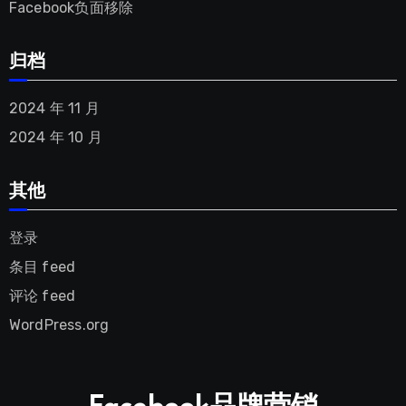
Facebook负面移除
归档
2024 年 11 月
2024 年 10 月
其他
登录
条目 feed
评论 feed
WordPress.org