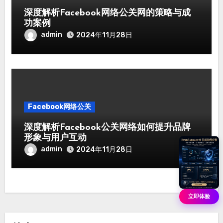
深度解析Facebook网络公关网的策略与成
功案例
admin
2024年11月28日
Facebook网络公关
深度解析Facebook公关网络如何提升品牌
形象与用户互动
admin
2024年11月28日
立即体验