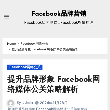
Skip
to
Facebook品牌营销
content
Facebook负面删除_Facebook舆情处理
Home
Facebook网络公关
提升品牌形象 Facebook网络媒体公关策略解析
Facebook网络公关
提升品牌形象 Facebook网
络媒体公关策略解析
By
admin
2024年11月28日
#提升品牌形象 Facebook网络媒体公关策略解析