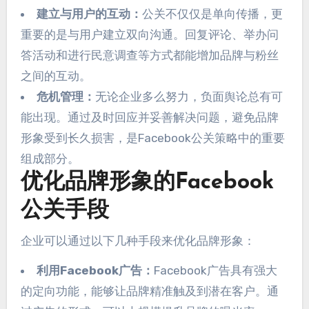
建立与用户的互动：
公关不仅仅是单向传播，更
重要的是与用户建立双向沟通。回复评论、举办问
答活动和进行民意调查等方式都能增加品牌与粉丝
之间的互动。
危机管理：
无论企业多么努力，负面舆论总有可
能出现。通过及时回应并妥善解决问题，避免品牌
形象受到长久损害，是Facebook公关策略中的重要
组成部分。
优化品牌形象的Facebook
公关手段
企业可以通过以下几种手段来优化品牌形象：
利用Facebook广告：
Facebook广告具有强大
的定向功能，能够让品牌精准触及到潜在客户。通