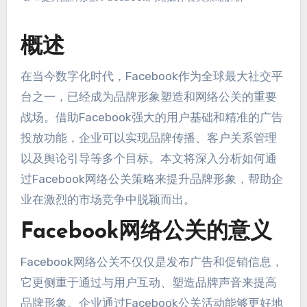
概述
在当今数字化时代，Facebook作为全球最大社交平
台之一，已经成为品牌形象塑造和网络公关的重要
战场。借助Facebook强大的用户基础和精准的广告
投放功能，企业可以实现品牌传播、客户关系管理
以及舆论引导等多个目标。本文将深入分析如何通
过Facebook网络公关策略来提升品牌形象，帮助企
业在激烈的市场竞争中脱颖而出。
Facebook网络公关的意义
Facebook网络公关不仅仅是发布广告和促销信息，
它更侧重于通过与用户互动、塑造品牌声音来提高
品牌形象。企业通过Facebook公关活动能够更好地