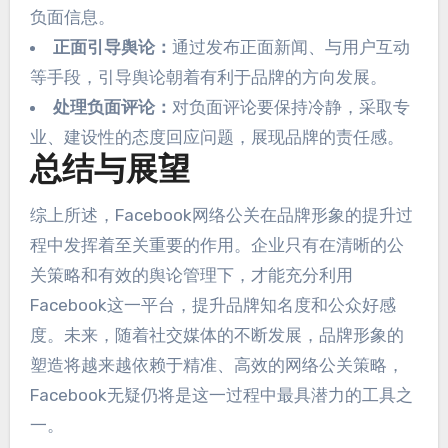
负面信息。
正面引导舆论：
通过发布正面新闻、与用户互动
等手段，引导舆论朝着有利于品牌的方向发展。
处理负面评论：
对负面评论要保持冷静，采取专
业、建设性的态度回应问题，展现品牌的责任感。
总结与展望
综上所述，Facebook网络公关在品牌形象的提升过
程中发挥着至关重要的作用。企业只有在清晰的公
关策略和有效的舆论管理下，才能充分利用
Facebook这一平台，提升品牌知名度和公众好感
度。未来，随着社交媒体的不断发展，品牌形象的
塑造将越来越依赖于精准、高效的网络公关策略，
Facebook无疑仍将是这一过程中最具潜力的工具之
一。