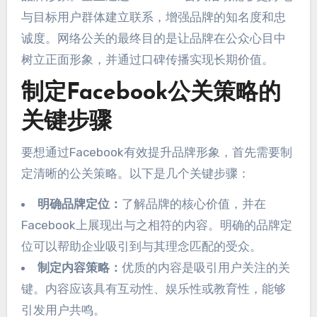
与目标用户群体建立联系，增强品牌的知名度和忠
诚度。网络公关的最终目的是让品牌在公众心目中
树立正面形象，并通过口碑传播实现长期价值。
制定Facebook公关策略的
关键步骤
要想通过Facebook有效提升品牌形象，首先需要制
定清晰的公关策略。以下是几个关键步骤：
明确品牌定位：
了解品牌的核心价值，并在
Facebook上展现出与之相符的内容。明确的品牌定
位可以帮助企业吸引到与其理念匹配的受众。
制定内容策略：
优质的内容是吸引用户关注的关
键。内容应该具有互动性、娱乐性或教育性，能够
引发用户共鸣。