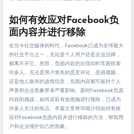
如何有效应对Facebook负
面内容并进行移除
在当今社交媒体的时代，Facebook已成为全球最大
的社交平台之一，无论是个人用户还是企业品牌，
都离不开它。然而，负面内容的出现却时常困扰着
许多人。无论是用户发布的恶意评论、恶搞视频，
还是他人散布的虚假信息，负面内容都可能对个人
声誉和企业形象带来严重影响。面对Facebook负面
内容的挑战，如何采取有效措施进行移除，已成为
许多人关注的焦点。本篇文章将详细介绍如何有效
应对Facebook负面内容并进行移除的方法，帮助用
户和企业维护自己的形象。