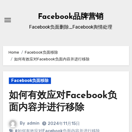
Skip
to
Facebook品牌营销
content
Facebook负面删除_Facebook舆情处理
Home
Facebook负面移除
如何有效应对Facebook负面内容并进行移除
Facebook负面移除
如何有效应对Facebook负
面内容并进行移除
By
admin
2024年11月15日
#如何有效应对Facebook负面内容并进行移除