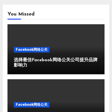
You Missed
Facebook网络公关
选择最佳Facebook网络公关公司提升品牌
影响力
Facebook网络公关