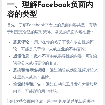
一、理解Facebook负面内
容的类型
首先，了解Facebook平台上的负面内容类型，有助
于制定更合适的应对策略。常见的负面内容包括：
恶意评论：
用户在你的帖子下发布攻击性的评
论，可能是关于你个人或企业的不实言论。
虚假信息：
散布不真实或误导性的内容，可能会
误导公众或损害你的名誉。
恶搞和侮辱性视频：
通过编辑或伪造视频片段来
抹黑某人或某个品牌。
垃圾邮件和广告：
通过自动化工具发布大量垃圾
内容，可能影响用户体验。
识别这些负面内容后，用户可以更清楚地知道哪些