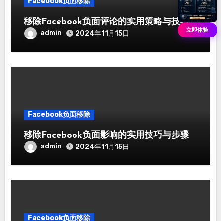
Facebook负面移除
移除Facebook负面评论的实用策略与技巧
立即体验
admin
2024年11月15日
Facebook负面移除
移除Facebook负面影响的实用技巧与步骤
admin
2024年11月15日
Facebook负面移除