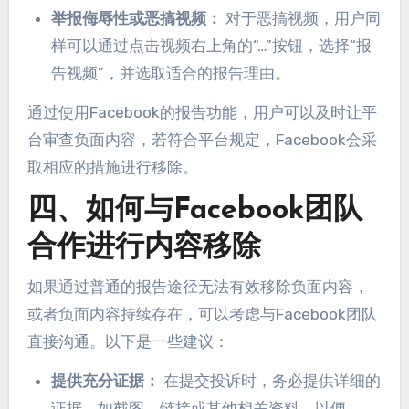
举报侮辱性或恶搞视频：
对于恶搞视频，用户同
样可以通过点击视频右上角的“…”按钮，选择“报
告视频”，并选取适合的报告理由。
通过使用Facebook的报告功能，用户可以及时让平
台审查负面内容，若符合平台规定，Facebook会采
取相应的措施进行移除。
四、如何与Facebook团队
合作进行内容移除
如果通过普通的报告途径无法有效移除负面内容，
或者负面内容持续存在，可以考虑与Facebook团队
直接沟通。以下是一些建议：
提供充分证据：
在提交投诉时，务必提供详细的
证据，如截图、链接或其他相关资料，以便