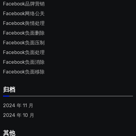
Facebook品牌营销
Facebook网络公关
Facebook舆情处理
Facebook负面删除
Facebook负面压制
Facebook负面处理
Facebook负面消除
Facebook负面移除
归档
2024 年 11 月
2024 年 10 月
其他