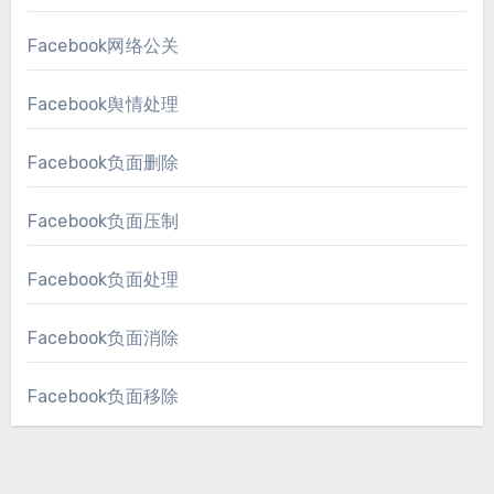
Facebook网络公关
Facebook舆情处理
Facebook负面删除
Facebook负面压制
Facebook负面处理
Facebook负面消除
Facebook负面移除