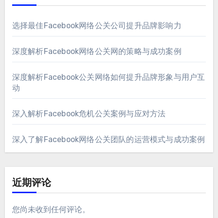
选择最佳Facebook网络公关公司提升品牌影响力
深度解析Facebook网络公关网的策略与成功案例
深度解析Facebook公关网络如何提升品牌形象与用户互
动
深入解析Facebook危机公关案例与应对方法
深入了解Facebook网络公关团队的运营模式与成功案例
近期评论
您尚未收到任何评论。