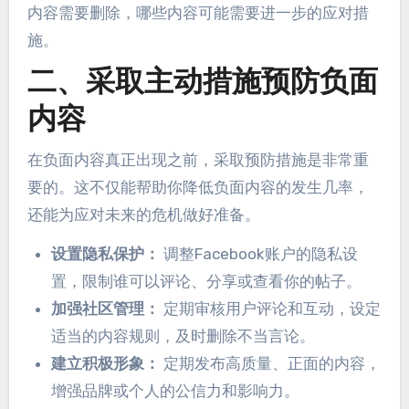
内容需要删除，哪些内容可能需要进一步的应对措
施。
二、采取主动措施预防负面
内容
在负面内容真正出现之前，采取预防措施是非常重
要的。这不仅能帮助你降低负面内容的发生几率，
还能为应对未来的危机做好准备。
设置隐私保护：
调整Facebook账户的隐私设
置，限制谁可以评论、分享或查看你的帖子。
加强社区管理：
定期审核用户评论和互动，设定
适当的内容规则，及时删除不当言论。
建立积极形象：
定期发布高质量、正面的内容，
增强品牌或个人的公信力和影响力。