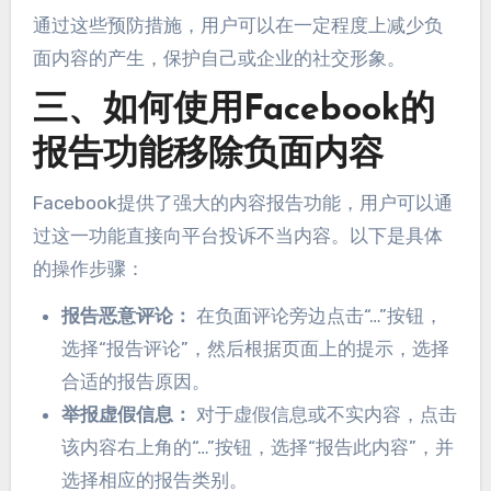
通过这些预防措施，用户可以在一定程度上减少负
面内容的产生，保护自己或企业的社交形象。
三、如何使用Facebook的
报告功能移除负面内容
Facebook提供了强大的内容报告功能，用户可以通
过这一功能直接向平台投诉不当内容。以下是具体
的操作步骤：
报告恶意评论：
在负面评论旁边点击“…”按钮，
选择“报告评论”，然后根据页面上的提示，选择
合适的报告原因。
举报虚假信息：
对于虚假信息或不实内容，点击
该内容右上角的“…”按钮，选择“报告此内容”，并
选择相应的报告类别。