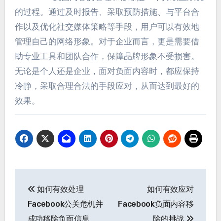
的过程。通过及时报告、采取预防措施、与平台合
作以及优化社交媒体策略等手段，用户可以有效地
管理自己的网络形象。对于企业而言，更是需要借
助专业工具和团队合作，保障品牌形象不受损害。
无论是个人还是企业，面对负面内容时，都应保持
冷静，采取合理合法的手段应对，从而达到最好的
效果。
文
如何有效处理
如何有效应对
章
Facebook公关危机并
Facebook负面内容移
导
成功移除负面信息
除的挑战