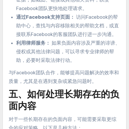
Facebook团队更快地处理请求。
通过Facebook支持页面：
访问Facebook的帮
助中心，查找与内容移除相关的帮助文档，或直
接联系Facebook的客服团队进行进一步沟通。
利用律师服务：
如果负面内容涉及严重的诽谤、
侵权或其他法律问题，可以寻求专业律师的帮
助，必要时采取法律行动。
与Facebook团队合作，能够提高问题解决的效率和
质量，尤其是在遇到复杂或紧急问题时。
五、如何处理长期存在的负
面内容
对于一些长期存在的负面内容，可能需要采取更综
合的应对策略。以下是几种方法：