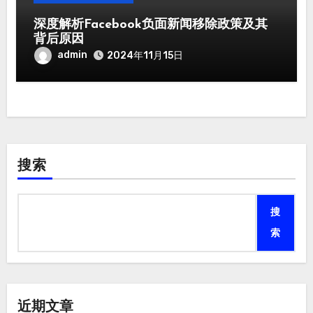
深度解析Facebook负面新闻移除政策及其
背后原因
admin
2024年11月15日
搜索
搜
索
近期文章