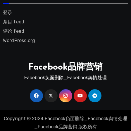
登录
条目 feed
评论 feed
WordPress.org
Facebook品牌营销
Facebook负面删除_Facebook舆情处理
Copyright © 2024 Facebook负面删除_Facebook舆情处理
_Facebook品牌营销 版权所有