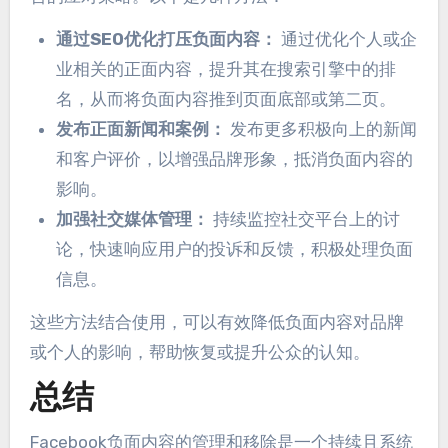
通过SEO优化打压负面内容：
通过优化个人或企
业相关的正面内容，提升其在搜索引擎中的排
名，从而将负面内容推到页面底部或第二页。
发布正面新闻和案例：
发布更多积极向上的新闻
和客户评价，以增强品牌形象，抵消负面内容的
影响。
加强社交媒体管理：
持续监控社交平台上的讨
论，快速响应用户的投诉和反馈，积极处理负面
信息。
这些方法结合使用，可以有效降低负面内容对品牌
或个人的影响，帮助恢复或提升公众的认知。
总结
Facebook负面内容的管理和移除是一个持续且系统