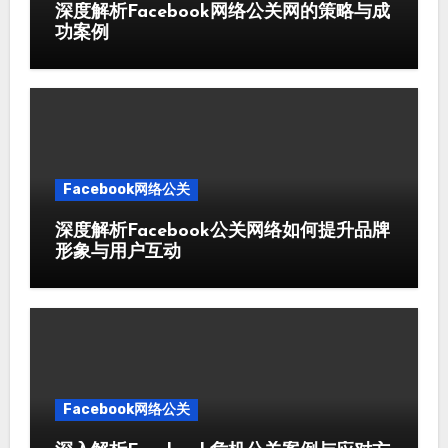
深度解析Facebook网络公关网的策略与成
功案例
Facebook网络公关
深度解析Facebook公关网络如何提升品牌
形象与用户互动
Facebook网络公关