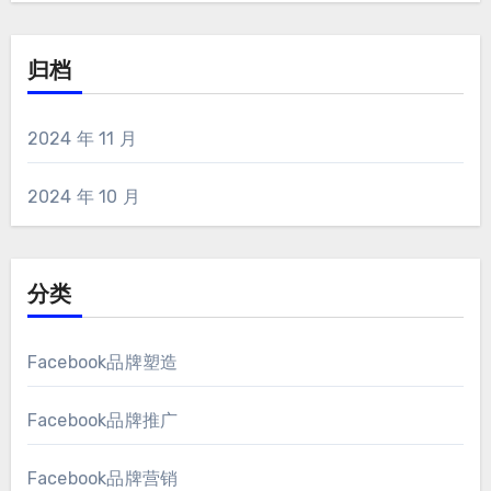
归档
2024 年 11 月
2024 年 10 月
分类
Facebook品牌塑造
Facebook品牌推广
Facebook品牌营销