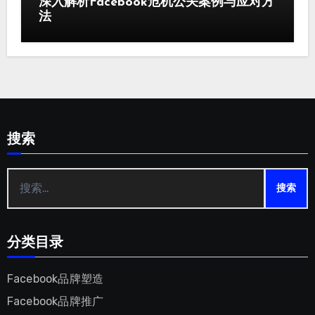
深入解析Facebook危机公关案例与应对方
法
搜索
搜
索：
分类目录
Facebook品牌塑造
Facebook品牌推广