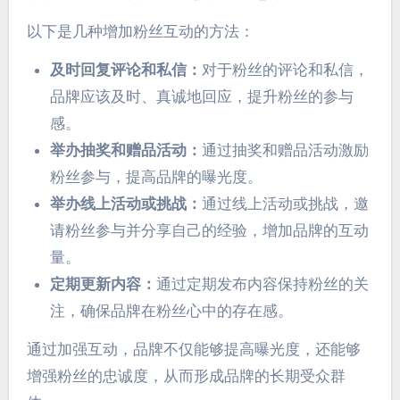
以下是几种增加粉丝互动的方法：
及时回复评论和私信：
对于粉丝的评论和私信，
品牌应该及时、真诚地回应，提升粉丝的参与
感。
举办抽奖和赠品活动：
通过抽奖和赠品活动激励
粉丝参与，提高品牌的曝光度。
举办线上活动或挑战：
通过线上活动或挑战，邀
请粉丝参与并分享自己的经验，增加品牌的互动
量。
定期更新内容：
通过定期发布内容保持粉丝的关
注，确保品牌在粉丝心中的存在感。
通过加强互动，品牌不仅能够提高曝光度，还能够
增强粉丝的忠诚度，从而形成品牌的长期受众群