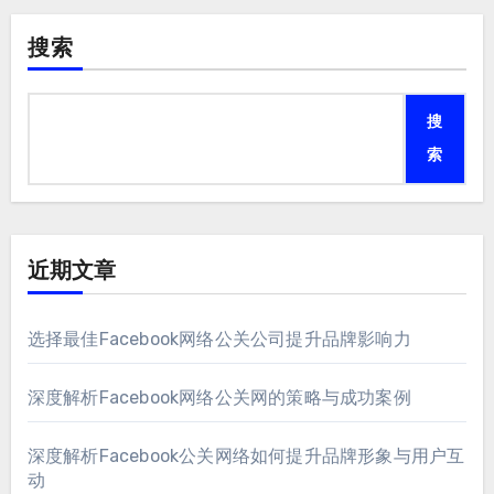
搜索
搜
索
近期文章
选择最佳Facebook网络公关公司提升品牌影响力
深度解析Facebook网络公关网的策略与成功案例
深度解析Facebook公关网络如何提升品牌形象与用户互
动