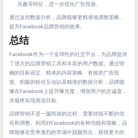
兴趣等特征，进一步优化广告投放。
通过这些数据分析，品牌能够更精准地调整策略，
提升Facebook品牌营销的效果。
总结
Facebook作为一个全球性的社交平台，为品牌提供
了强大的品牌营销工具和丰富的用户数据。通过明
确的目标设定、精准的内容策略、有效的广告投
放、积极的粉丝互动以及精准的数据分析，品牌能
够在Facebook上提升曝光度，增加用户的忠诚度，
并最终实现商业目标。
品牌营销不是一蹴而就的过程，需要持续不断的优
化和调整。利用好Facebook的各种功能和策略，品
牌能够在竞争激烈的市场中脱颖而出，获得更大的