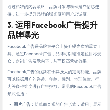
通过精准的内容策略，品牌能够与粉丝建立情感连
接，进一步提升品牌的曝光度和用户忠诚度。
3. 运用Facebook广告提升
品牌曝光
Facebook广告是品牌在平台上提升曝光度的重要工
具。通过Facebook广告，品牌可以精准定位目标受
众，定制广告展示内容，从而提高营销效果。
Facebook广告的优势在于其强大的定向功能。品牌
可以根据用户的兴趣、年龄、性别、地理位置、行
为等多种维度进行广告投放。常见的Facebook广告
形式包括：
图片广告：
简单而直观的广告形式，适用于展示