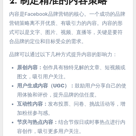
2. 制定精准的内容策略
内容是Facebook品牌营销的核心。一个成功的品牌
营销策略离不开优质、有吸引力的内容。内容的形
式可以是文字、图片、视频、直播等，关键是要符
合品牌的定位和目标受众的需求。
品牌可以通过以下几种方式提升内容的影响力：
原创内容：
创作具有独特见解的文章、短视频或
图文，吸引用户关注。
用户生成内容（UGC）：
鼓励用户分享自己的使
用体验和评价，提升品牌的信任度。
互动性内容：
发布投票、问卷、挑战活动等，增
加粉丝参与感。
节庆与热点内容：
结合节假日或时事热点进行内
容创作，吸引更多用户关注。