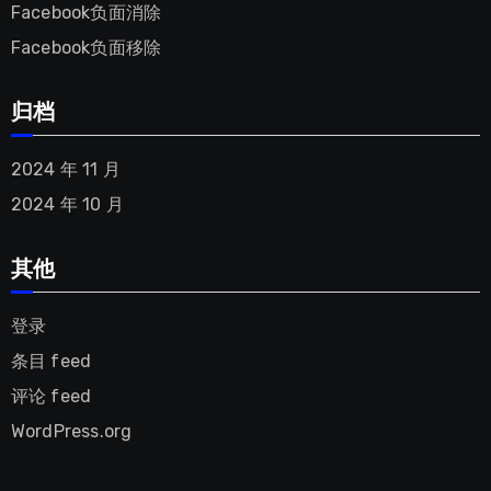
Facebook负面消除
Facebook负面移除
归档
2024 年 11 月
2024 年 10 月
其他
登录
条目 feed
评论 feed
WordPress.org