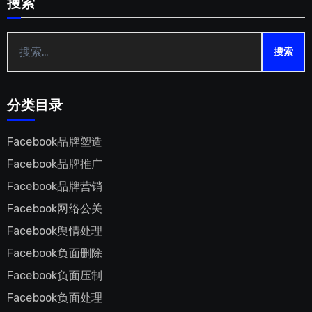
搜索
搜
索：
分类目录
Facebook品牌塑造
Facebook品牌推广
Facebook品牌营销
Facebook网络公关
Facebook舆情处理
Facebook负面删除
Facebook负面压制
Facebook负面处理