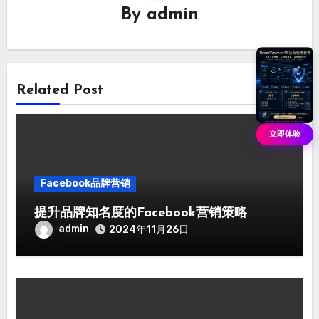
By
admin
Related Post
立即体验
Facebook品牌营销
提升品牌知名度的Facebook营销策略
admin
2024年11月26日