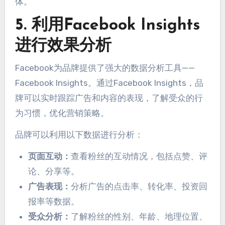
体。
5. 利用Facebook Insights
进行效果分析
Facebook为品牌提供了强大的数据分析工具——
Facebook Insights。通过Facebook Insights，品
牌可以实时跟踪广告和内容的表现，了解受众的行
为习惯，优化营销策略。
品牌可以利用以下数据进行分析：
页面互动：
查看粉丝的互动情况，包括点赞、评
论、分享等。
广告表现：
分析广告的点击率、转化率、投资回
报率等数据。
受众分析：
了解粉丝的性别、年龄、地理位置、