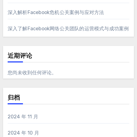
深入解析Facebook危机公关案例与应对方法
深入了解Facebook网络公关团队的运营模式与成功案例
近期评论
您尚未收到任何评论。
归档
2024 年 11 月
2024 年 10 月