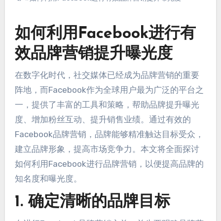
如何利用Facebook进行有
效品牌营销提升曝光度
在数字化时代，社交媒体已经成为品牌营销的重要
阵地，而Facebook作为全球用户最为广泛的平台之
一，提供了丰富的工具和策略，帮助品牌提升曝光
度、增加粉丝互动、提升销售业绩。通过有效的
Facebook品牌营销，品牌能够精准触达目标受众，
建立品牌形象，提高市场竞争力。本文将全面探讨
如何利用Facebook进行品牌营销，以便提高品牌的
知名度和曝光度。
1. 确定清晰的品牌目标