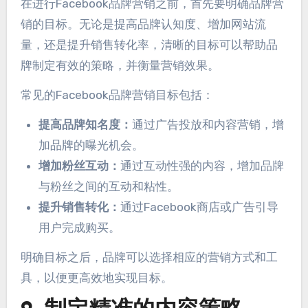
在进行Facebook品牌营销之前，首先要明确品牌营
销的目标。无论是提高品牌认知度、增加网站流
量，还是提升销售转化率，清晰的目标可以帮助品
牌制定有效的策略，并衡量营销效果。
常见的Facebook品牌营销目标包括：
提高品牌知名度：
通过广告投放和内容营销，增
加品牌的曝光机会。
增加粉丝互动：
通过互动性强的内容，增加品牌
与粉丝之间的互动和粘性。
提升销售转化：
通过Facebook商店或广告引导
用户完成购买。
明确目标之后，品牌可以选择相应的营销方式和工
具，以便更高效地实现目标。