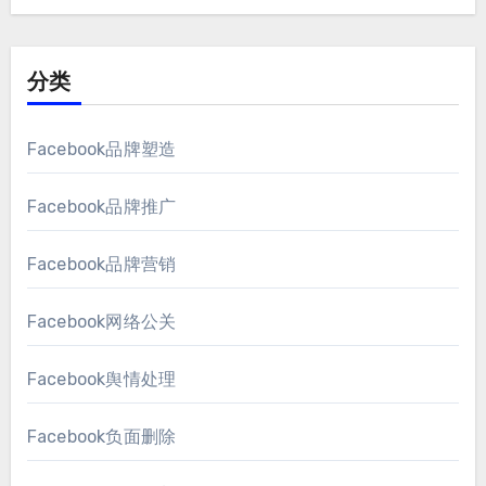
分类
Facebook品牌塑造
Facebook品牌推广
Facebook品牌营销
Facebook网络公关
Facebook舆情处理
Facebook负面删除