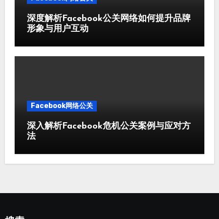
深度解析Facebook公关网络如何提升品牌
形象与用户互动
Facebook网络公关
深入解析Facebook危机公关案例与应对方
法