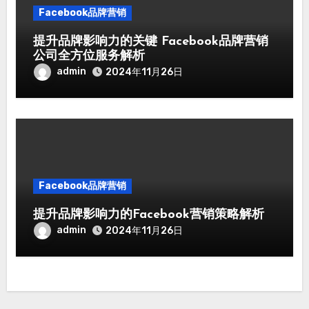
Facebook品牌营销
提升品牌影响力的关键 Facebook品牌营销
公司全方位服务解析
admin
2024年11月26日
Facebook品牌营销
提升品牌影响力的Facebook营销策略解析
admin
2024年11月26日