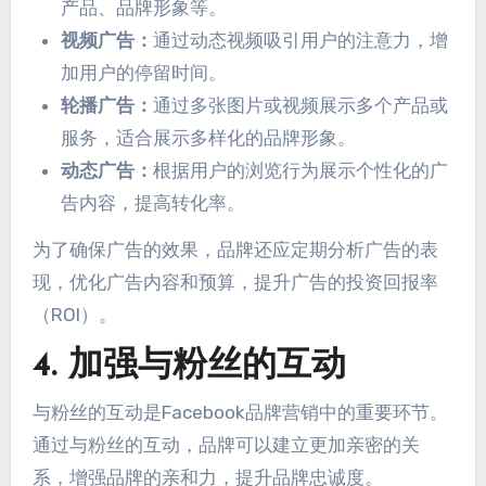
产品、品牌形象等。
视频广告：
通过动态视频吸引用户的注意力，增
加用户的停留时间。
轮播广告：
通过多张图片或视频展示多个产品或
服务，适合展示多样化的品牌形象。
动态广告：
根据用户的浏览行为展示个性化的广
告内容，提高转化率。
为了确保广告的效果，品牌还应定期分析广告的表
现，优化广告内容和预算，提升广告的投资回报率
（ROI）。
4. 加强与粉丝的互动
与粉丝的互动是Facebook品牌营销中的重要环节。
通过与粉丝的互动，品牌可以建立更加亲密的关
系，增强品牌的亲和力，提升品牌忠诚度。