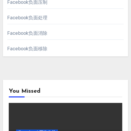
Facebook负面压制
Facebook负面处理
Facebook负面消除
Facebook负面移除
You Missed