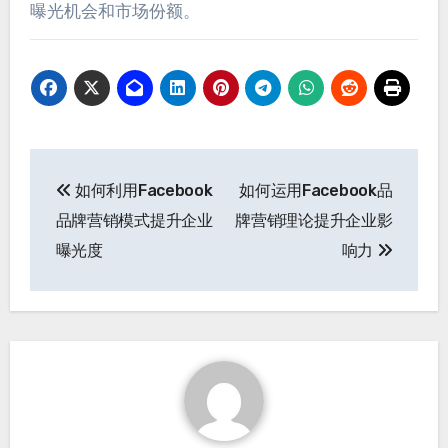
曝光机会和市场份额。
文
如何利用Facebook
如何运用Facebook品
章
品牌营销模式提升企业
牌营销理论提升企业影
导
曝光度
响力
航