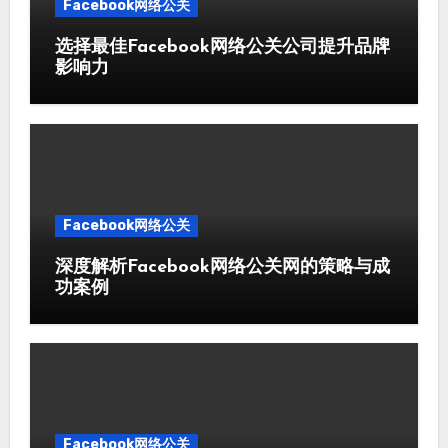
Facebook网络公关
选择最佳Facebook网络公关公司提升品牌
影响力
Facebook网络公关
深度解析Facebook网络公关网的策略与成
功案例
Facebook网络公关