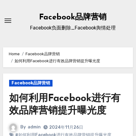
Skip
to
Facebook品牌营销
content
Facebook负面删除_Facebook舆情处理
Home
Facebook品牌营销
如何利用Facebook进行有效品牌营销提升曝光度
Facebook品牌营销
如何利用Facebook进行有
效品牌营销提升曝光度
By
admin
2024年11月26日
#如何利用Facebook进行有效品牌营销提升曝光度