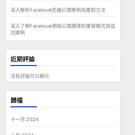
深入解析Facebook危機公關案例與應對方法
深入了解Facebook網絡公關團隊的運營模式與成
功案例
近期評論
沒有評論可以顯示.
歸檔
十一月 2024