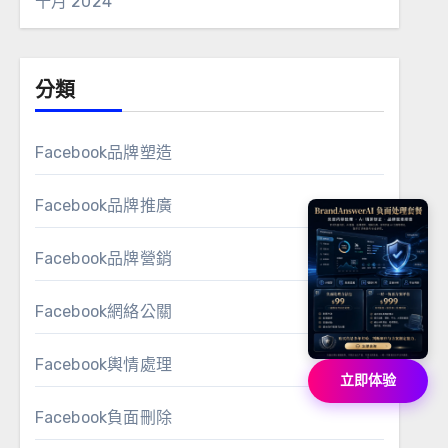
十月 2024
分類
Facebook品牌塑造
Facebook品牌推廣
Facebook品牌營銷
Facebook網絡公關
Facebook輿情處理
立即体验
Facebook負面刪除