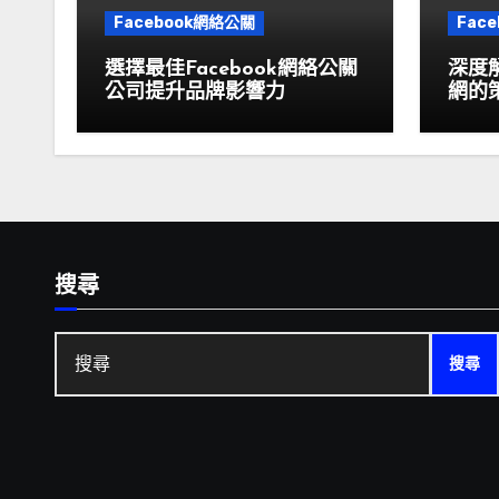
Facebook網絡公關
Fac
選擇最佳Facebook網絡公關
深度解
公司提升品牌影響力
網的
搜尋
搜
尋: