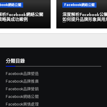
ebook網絡公關
Facebook網絡公關
析Facebook網絡公關
深度解析Facebook公
策略與成功案例
如何提升品牌形象與用
動
分類目錄
Facebook品牌塑造
Facebook品牌推廣
Facebook品牌營銷
Facebook網絡公關
Facebook輿情處理