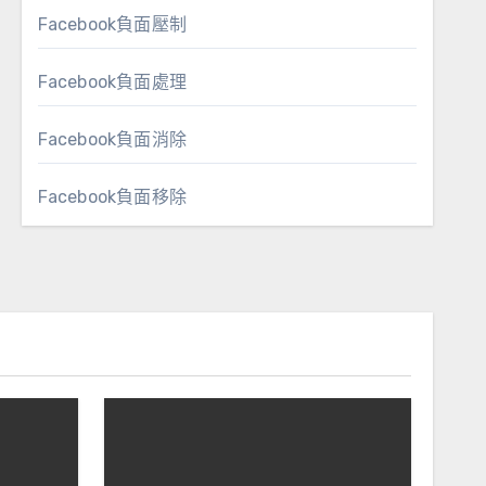
Facebook負面壓制
Facebook負面處理
Facebook負面消除
Facebook負面移除