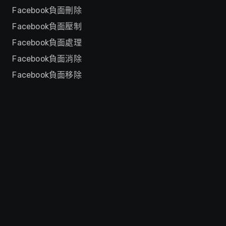
Facebook負面刪除
Facebook負面壓制
Facebook負面處理
Facebook負面消除
Facebook負面移除