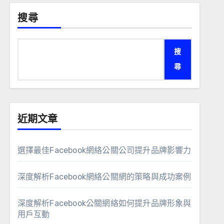
搜尋
搜
尋
近期文章
選擇最佳Facebook網絡公關公司提升品牌影響力
深度解析Facebook網絡公關網的策略與成功案例
深度解析Facebook公關網絡如何提升品牌形象與
用戶互動