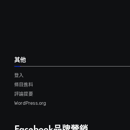
其他
登入
條目進料
評論提要
WordPress.org
Facebook品牌營銷