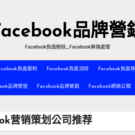
Facebook品牌營
Facebook負面刪除_Facebook輿情處理
acebook負面壓制
Facebook負面消除
Facebook負面
book品牌塑造
Facebook品牌營銷
Facebook網絡公關
ook营销策划公司推荐