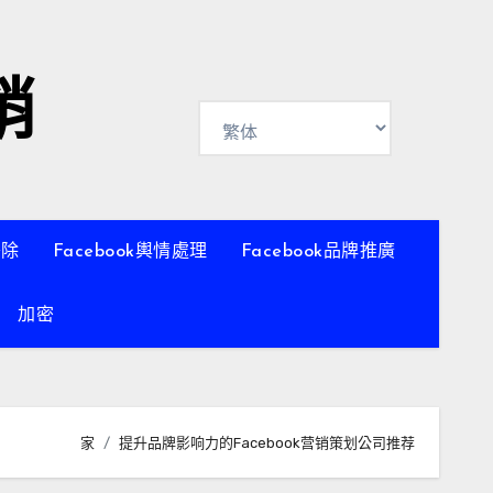
銷
移除
Facebook輿情處理
Facebook品牌推廣
加密
家
提升品牌影响力的Facebook营销策划公司推荐