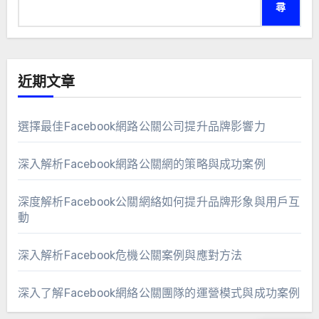
尋
近期文章
選擇最佳Facebook網路公關公司提升品牌影響力
深入解析Facebook網路公關網的策略與成功案例
深度解析Facebook公關網絡如何提升品牌形象與用戶互
動
深入解析Facebook危機公關案例與應對方法
深入了解Facebook網絡公關團隊的運營模式與成功案例