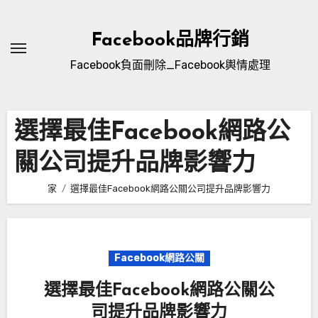
跳
至
Facebook品牌行銷
內
Facebook負面刪除_Facebook輿情處理
容
選擇最佳Facebook網路公
關公司提升品牌影響力
家
選擇最佳Facebook網路公關公司提升品牌影響力
Facebook網路公關
選擇最佳Facebook網路公關公
司提升品牌影響力