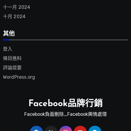
十一月 2024
十月 2024
其他
登入
條目進料
評論提要
WordPress.org
Facebook品牌行銷
Facebook負面刪除_Facebook輿情處理