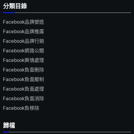
分類目錄
Facebook品牌塑造
Facebook品牌推廣
Facebook品牌行銷
Facebook網路公關
Facebook輿情處理
Facebook負面刪除
Facebook負面壓制
Facebook負面處理
Facebook負面消除
Facebook負移除
歸檔