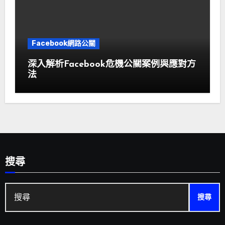
Facebook網路公關
深入解析Facebook危機公關案例與應對方
法
搜尋
搜
尋: