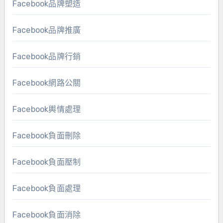
Facebook品牌塑造
Facebook品牌推廣
Facebook品牌行銷
Facebook網路公關
Facebook輿情處理
Facebook負面刪除
Facebook負面壓制
Facebook負面處理
Facebook負面消除