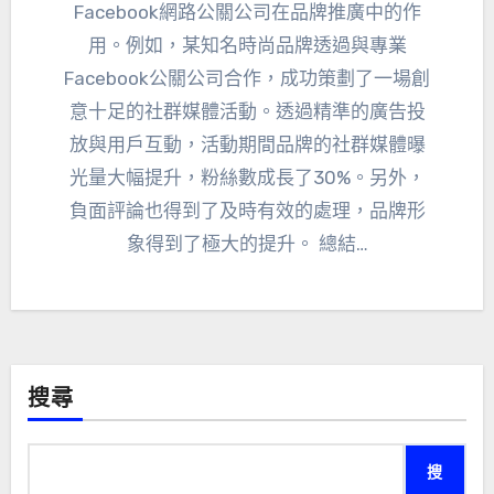
Facebook網路公關公司在品牌推廣中的作
用。例如，某知名時尚品牌透過與專業
Facebook公關公司合作，成功策劃了一場創
意十足的社群媒體活動。透過精準的廣告投
放與用戶互動，活動期間品牌的社群媒體曝
光量大幅提升，粉絲數成長了30%。另外，
負面評論也得到了及時有效的處理，品牌形
象得到了極大的提升。 總結…
搜尋
搜