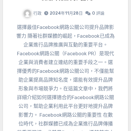
行政
2024年11月28日
0
評論
選擇最佳Facebook網路公關公司提升品牌影
響力 隨著社群媒體的崛起，Facebook已成為
企業進行品牌推廣與互動的重要平台。
Facebook網路公關（Facebook PR）是現代
企業與消費者建立連結的重要手段之一。選
擇優秀的Facebook網路公關公司，不僅能幫
助企業提高品牌知名度，還能有效提升品牌
形象與市場競爭力。在這篇文章中，我們將
詳細介紹如何選擇適合的Facebook網路公關
公司，幫助企業利用此平台更好地提升品牌
影響力。 Facebook網路公關的重要性 在數
位時代，社群媒體已成為企業進行品牌傳播