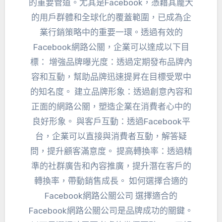
的重要管道。尤其是Facebook，憑藉其龐大
的用戶群體和全球化的覆蓋範圍，已成為企
業行銷策略中的重要一環。透過有效的
Facebook網路公關，企業可以達成以下目
標： 增強品牌曝光度：透過定期發布品牌內
容和互動，幫助品牌迅速提昇在目標受眾中
的知名度。 建立品牌形象：透過創意內容和
正面的網路公關，塑造企業在消費者心中的
良好形象。 與客戶互動：透過Facebook平
台，企業可以直接與消費者互動，解答疑
問，提升顧客滿意度。 提高轉換率：透過精
準的社群廣告和內容推廣，提升潛在客戶的
轉換率，帶動銷售成長。 如何選擇合適的
Facebook網路公關公司 選擇適合的
Facebook網路公關公司是品牌成功的關鍵。