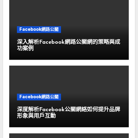
Facebook網路公關
深入解析Facebook網路公關網的策略與成
功案例
Facebook網路公關
深度解析Facebook公關網絡如何提升品牌
形象與用戶互動