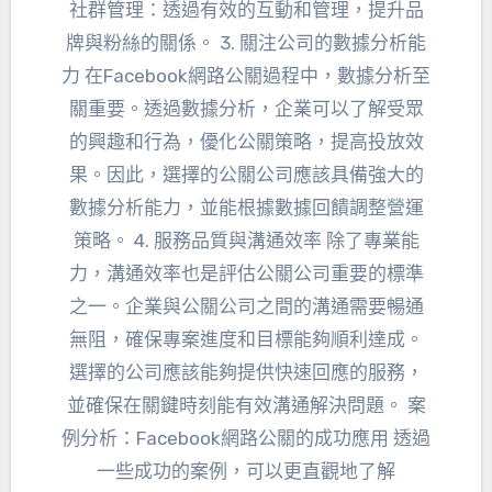
社群管理：透過有效的互動和管理，提升品
牌與粉絲的關係。 3. 關注公司的數據分析能
力 在Facebook網路公關過程中，數據分析至
關重要。透過數據分析，企業可以了解受眾
的興趣和行為，優化公關策略，提高投放效
果。因此，選擇的公關公司應該具備強大的
數據分析能力，並能根據數據回饋調整營運
策略。 4. 服務品質與溝通效率 除了專業能
力，溝通效率也是評估公關公司重要的標準
之一。企業與公關公司之間的溝通需要暢通
無阻，確保專案進度和目標能夠順利達成。
選擇的公司應該能夠提供快速回應的服務，
並確保在關鍵時刻能有效溝通解決問題。 案
例分析：Facebook網路公關的成功應用 透過
一些成功的案例，可以更直觀地了解