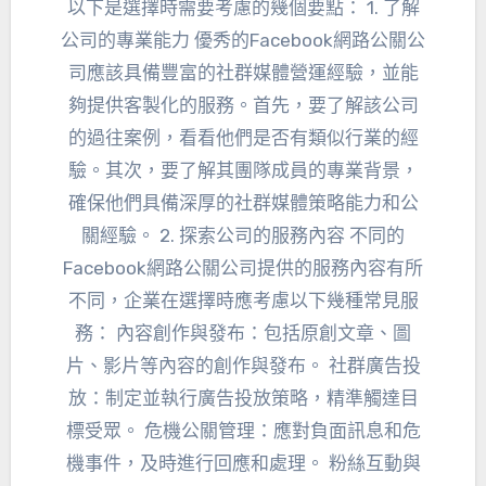
以下是選擇時需要考慮的幾個要點： 1. 了解
公司的專業能力 優秀的Facebook網路公關公
司應該具備豐富的社群媒體營運經驗，並能
夠提供客製化的服務。首先，要了解該公司
的過往案例，看看他們是否有類似行業的經
驗。其次，要了解其團隊成員的專業背景，
確保他們具備深厚的社群媒體策略能力和公
關經驗。 2. 探索公司的服務內容 不同的
Facebook網路公關公司提供的服務內容有所
不同，企業在選擇時應考慮以下幾種常見服
務： 內容創作與發布：包括原創文章、圖
片、影片等內容的創作與發布。 社群廣告投
放：制定並執行廣告投放策略，精準觸達目
標受眾。 危機公關管理：應對負面訊息和危
機事件，及時進行回應和處理。 粉絲互動與