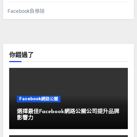
Facebook負移除
你錯過了
Facebook網路公關
選擇最佳Facebook網路公關公司提升品牌
影響力