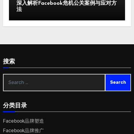
深入解析Facebook危机公关案例与应对方
法
搜索
Search
for
:
分类目录
Facebook品牌塑造
Facebook品牌推广