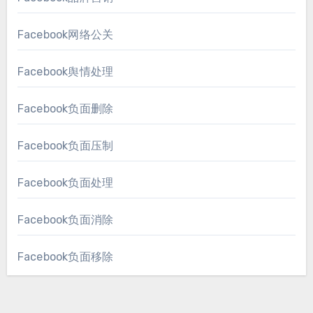
Facebook网络公关
Facebook舆情处理
Facebook负面删除
Facebook负面压制
Facebook负面处理
Facebook负面消除
Facebook负面移除