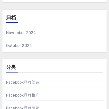
归档
November
2024
October
2024
分类
Facebook品牌塑造
Facebook品牌推广
Facebook品牌营销