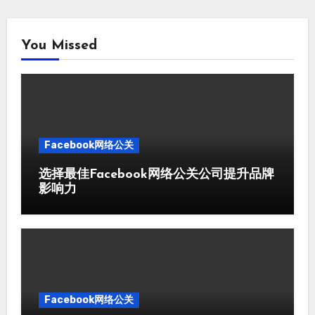
You Missed
Facebook网络公关
选择最佳Facebook网络公关公司提升品牌
影响力
Facebook网络公关