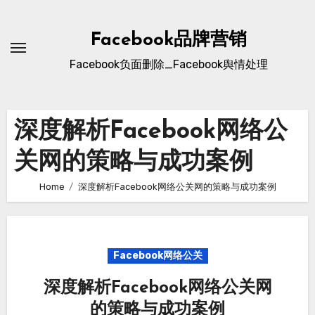
Skip
to
Facebook品牌营销
content
Facebook负面删除_Facebook舆情处理
深度解析Facebook网络公
关网的策略与成功案例
Home
深度解析Facebook网络公关网的策略与成功案例
Facebook网络公关
深度解析Facebook网络公关网
的策略与成功案例