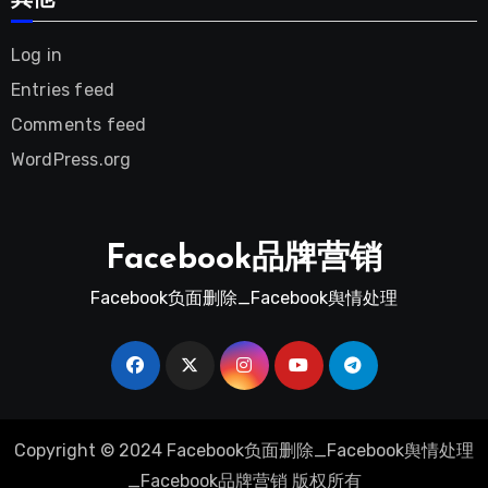
Log in
Entries feed
Comments feed
WordPress.org
Facebook品牌营销
Facebook负面删除_Facebook舆情处理
Copyright ©
2024
Facebook负面删除_Facebook舆情处理
_Facebook品牌营销 版权所有