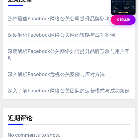
近期文章
选择最佳Facebook网络公关公司提升品牌影响力
立即体验
深度解析Facebook网络公关网的策略与成功案例
深度解析Facebook公关网络如何提升品牌形象与用户互
动
深入解析Facebook危机公关案例与应对方法
深入了解Facebook网络公关团队的运营模式与成功案例
近期评论
No comments to show
.