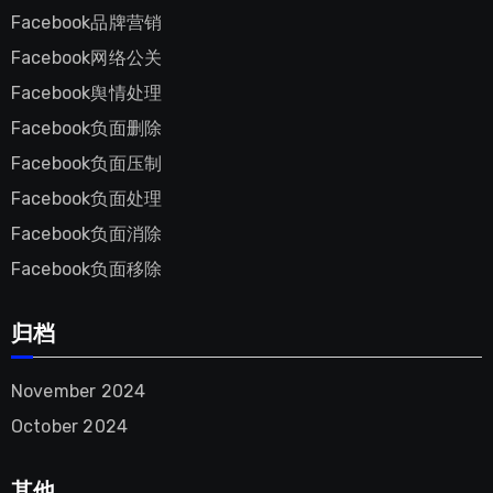
Facebook品牌营销
Facebook网络公关
Facebook舆情处理
Facebook负面删除
Facebook负面压制
Facebook负面处理
Facebook负面消除
Facebook负面移除
归档
November
2024
October
2024
其他