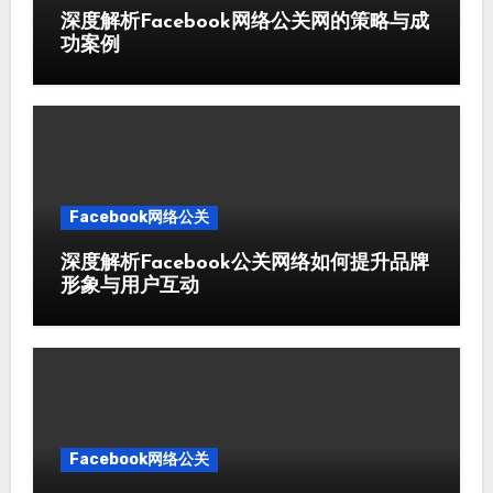
深度解析Facebook网络公关网的策略与成
功案例
Facebook网络公关
深度解析Facebook公关网络如何提升品牌
形象与用户互动
Facebook网络公关